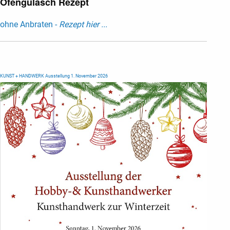
Ofengulasch Rezept
ohne Anbraten -
Rezept hier ...
KUNST + HANDWERK Ausstellung 1. November 2026