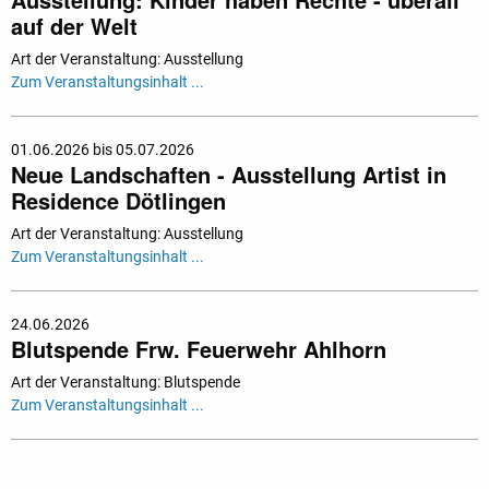
auf der Welt
Art der Veranstaltung: Ausstellung
Zum Veranstaltungsinhalt ...
01.06.2026 bis 05.07.2026
Neue Landschaften - Ausstellung Artist in
Residence Dötlingen
Art der Veranstaltung: Ausstellung
Zum Veranstaltungsinhalt ...
24.06.2026
Blutspende Frw. Feuerwehr Ahlhorn
Art der Veranstaltung: Blutspende
Zum Veranstaltungsinhalt ...