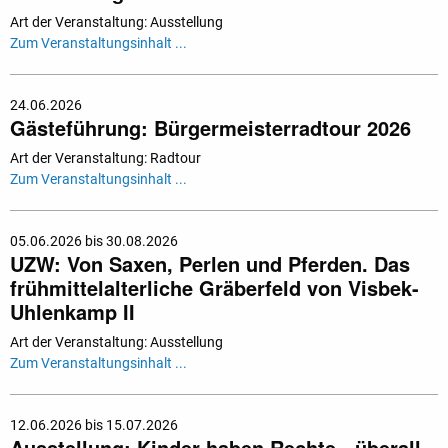
Art der Veranstaltung: Ausstellung
Zum Veranstaltungsinhalt ...
24.06.2026
Gästeführung: Bürgermeisterradtour 2026
Art der Veranstaltung: Radtour
Zum Veranstaltungsinhalt ...
05.06.2026 bis 30.08.2026
UZW: Von Saxen, Perlen und Pferden. Das
frühmittelalterliche Gräberfeld von Visbek-
Uhlenkamp II
Art der Veranstaltung: Ausstellung
Zum Veranstaltungsinhalt ...
12.06.2026 bis 15.07.2026
Ausstellung: Kinder haben Rechte - überall