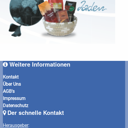
Weitere Informationen
Kontakt
Über Uns
AGB's
Impressum
Datenschutz
Der schnelle Kontakt
Herausgeber
: