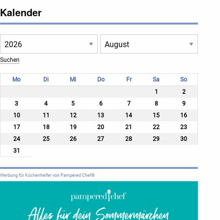
Kalender
Mo
Di
Mi
Do
Fr
Sa
So
1
2
3
4
5
6
7
8
9
10
11
12
13
14
15
16
17
18
19
20
21
22
23
24
25
26
27
28
29
30
31
Werbung für Küchenhelfer von Pampered Chef®