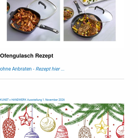
Ofengulasch Rezept
ohne Anbraten -
Rezept hier ...
KUNST + HANDWERK Ausstellung 1. November 2026