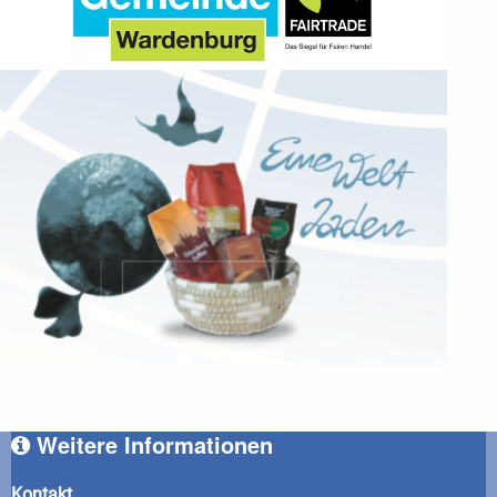
Weitere Informationen
Kontakt