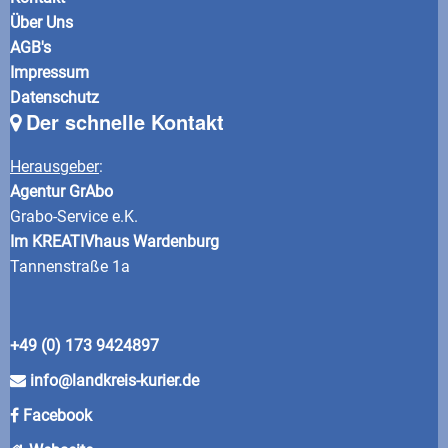
Über Uns
AGB's
Impressum
Datenschutz
Der schnelle Kontakt
Herausgeber
:
Agentur GrAbo
Grabo-Service e.K.
Im KREATIVhaus Wardenburg
Tannenstraße 1a
+49 (0) 173 9424897
info@landkreis-kurier.de
Facebook