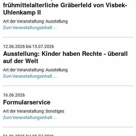
frühmittelalterliche Gräberfeld von Visbek-
Uhlenkamp II
Art der Veranstaltung: Ausstellung
Zum Veranstaltungsinhalt ...
12.06.2026 bis 15.07.2026
Ausstellung: Kinder haben Rechte - überall
auf der Welt
Art der Veranstaltung: Ausstellung
Zum Veranstaltungsinhalt ...
16.06.2026
Formularservice
Art der Veranstaltung: Sonstiges
Zum Veranstaltungsinhalt ...