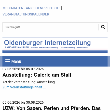
|
MEDIADATEN - ANZEIGENPREISLISTE
VERANSTALTUNGSKALENDER
Menu
07.06.2026 bis 05.07.2026
Ausstellung: Galerie am Stall
Art der Veranstaltung: Ausstellung
Zum Veranstaltungsinhalt ...
05.06.2026 bis 30.08.2026
UZW: Von Saxen, Perlen und Pferden. Das