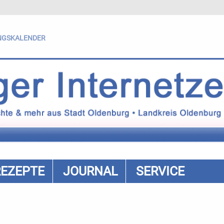
NGSKALENDER
REZEPTE
JOURNAL
SERVICE