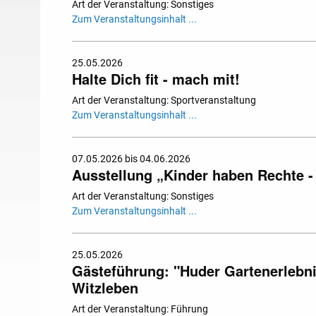
Art der Veranstaltung: Sonstiges
Zum Veranstaltungsinhalt ...
25.05.2026
Halte Dich fit - mach mit!
Art der Veranstaltung: Sportveranstaltung
Zum Veranstaltungsinhalt ...
07.05.2026 bis 04.06.2026
Ausstellung „Kinder haben Rechte - 
Art der Veranstaltung: Sonstiges
Zum Veranstaltungsinhalt ...
25.05.2026
Gästeführung: "Huder Gartenerlebni
Witzleben
Art der Veranstaltung: Führung