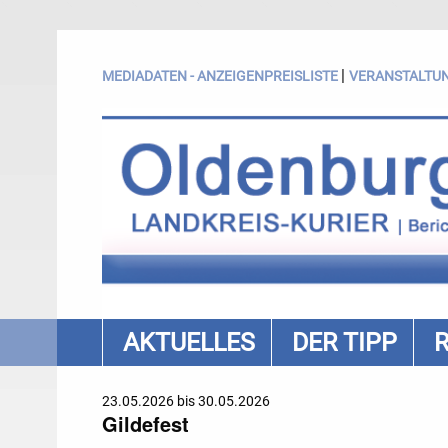
|
MEDIADATEN - ANZEIGENPREISLISTE
VERANSTALTU
AKTUELLES
DER TIPP
23.05.2026 bis 30.05.2026
Gildefest