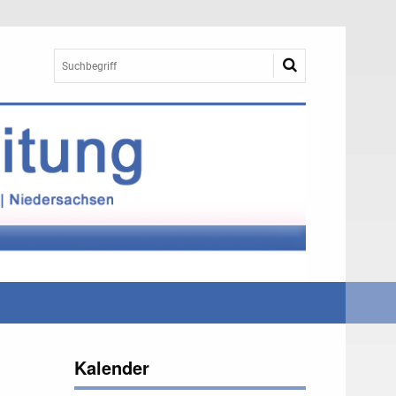
Kalender