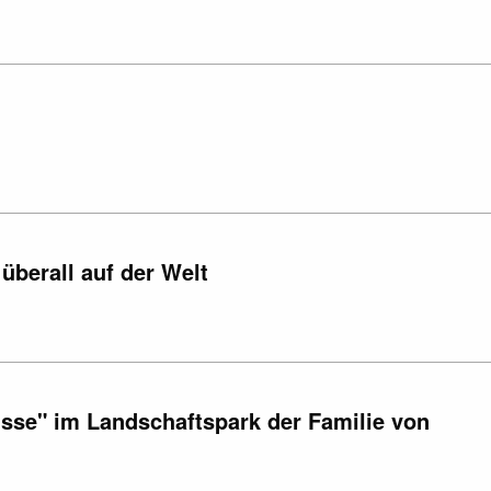
überall auf der Welt
sse" im Landschaftspark der Familie von