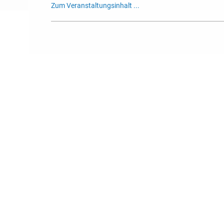
Zum Veranstaltungsinhalt ...