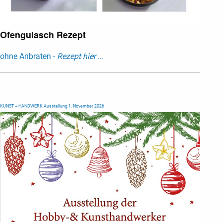
Ofengulasch Rezept
ohne Anbraten -
Rezept hier ...
KUNST + HANDWERK Ausstellung 1. November 2026