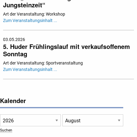
Jungsteinzeit“
Art der Veranstaltung: Workshop
Zum Veranstaltungsinhalt ...
03.05.2026
5. Huder Frühlingslauf mit verkaufsoffenem
Sonntag
Art der Veranstaltung: Sportveranstaltung
Zum Veranstaltungsinhalt ...
Kalender