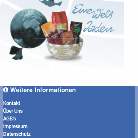
Weitere Informationen
Kontakt
Über Uns
AGB's
Impressum
Datenschutz