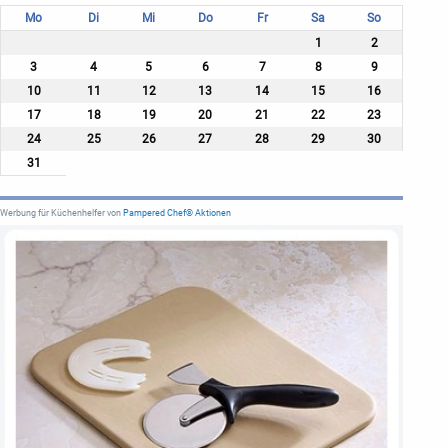
Mo
Di
Mi
Do
Fr
Sa
So
1
2
3
4
5
6
7
8
9
10
11
12
13
14
15
16
17
18
19
20
21
22
23
24
25
26
27
28
29
30
31
Werbung für Küchenhelfer von
Pampered Chef® Aktionen