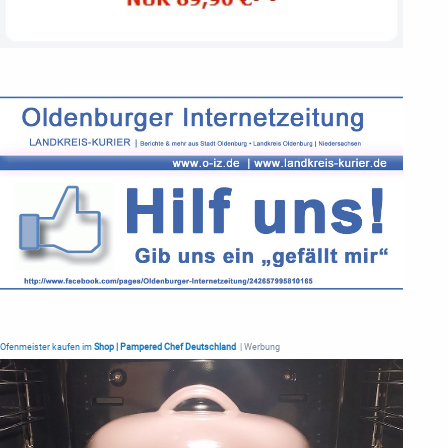
Ofenmeister kaufen im
Shop | Pampered Chef Deutschland
| Werbung