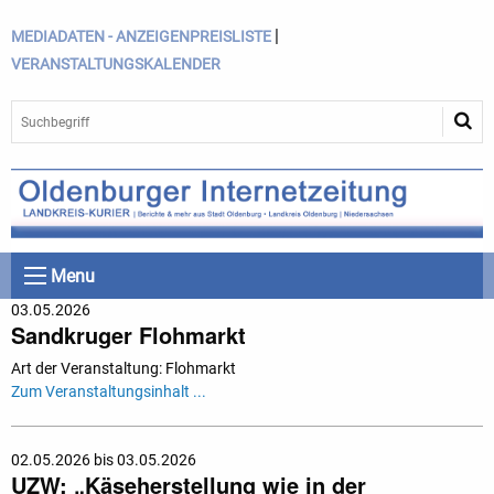
|
MEDIADATEN - ANZEIGENPREISLISTE
VERANSTALTUNGSKALENDER
Menu
03.05.2026
Sandkruger Flohmarkt
Art der Veranstaltung: Flohmarkt
Zum Veranstaltungsinhalt ...
02.05.2026 bis 03.05.2026
UZW: „Käseherstellung wie in der