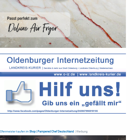
Ofenmeister kaufen im
Shop | Pampered Chef Deutschland
| Werbung