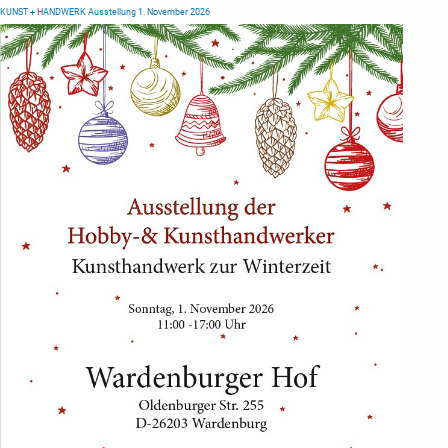
KUNST + HANDWERK Ausstellung 1. November 2026