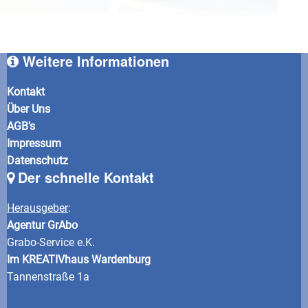
Weitere Informationen
Kontakt
Über Uns
AGB's
Impressum
Datenschutz
Der schnelle Kontakt
Herausgeber
:
Agentur GrAbo
Grabo-Service e.K.
Im KREATIVhaus Wardenburg
Tannenstraße 1a