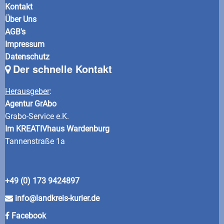
Kontakt
Über Uns
AGB's
Impressum
Datenschutz
Der schnelle Kontakt
Herausgeber
:
Agentur GrAbo
Grabo-Service e.K.
Im KREATIVhaus Wardenburg
Tannenstraße 1a
+49 (0) 173 9424897
info@landkreis-kurier.de
Facebook