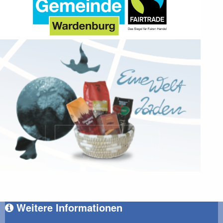
Weitere Informationen