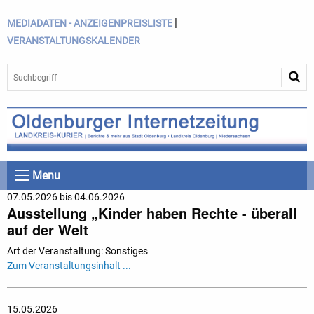
|
MEDIADATEN - ANZEIGENPREISLISTE
VERANSTALTUNGSKALENDER
Menu
07.05.2026 bis 04.06.2026
Ausstellung „Kinder haben Rechte - überall
auf der Welt
Art der Veranstaltung: Sonstiges
Zum Veranstaltungsinhalt ...
15.05.2026