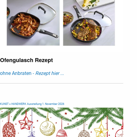
Ofengulasch Rezept
ohne Anbraten -
Rezept hier ...
KUNST + HANDWERK Ausstellung 1. November 2026