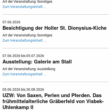
Art der Veranstaltung: Sonstiges
Zum Veranstaltungsinhalt ...
07.06.2026
Besichtigung der Holler St. Dionysius-Kiche
Art der Veranstaltung: Sonstiges
Zum Veranstaltungsinhalt ...
07.06.2026 bis 05.07.2026
Ausstellung: Galerie am Stall
Art der Veranstaltung: Ausstellung
Zum Veranstaltungsinhalt ...
05.06.2026 bis 30.08.2026
UZW: Von Saxen, Perlen und Pferden. Das
frühmittelalterliche Gräberfeld von Visbek-
Uhlenkamp II