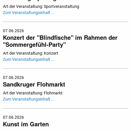
Art der Veranstaltung: Sportveranstaltung
Zum Veranstaltungsinhalt ...
07.06.2026
Konzert der "Blindfische" im Rahmen der
"Sommergefühl-Party"
Art der Veranstaltung: Konzert
Zum Veranstaltungsinhalt ...
07.06.2026
Sandkruger Flohmarkt
Art der Veranstaltung: Flohmarkt
Zum Veranstaltungsinhalt ...
07.06.2026
Kunst im Garten