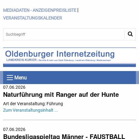
|
MEDIADATEN - ANZEIGENPREISLISTE
VERANSTALTUNGSKALENDER
Menu
07.06.2026
Naturführung mit Ranger auf der Hunte
Art der Veranstaltung: Führung
Zum Veranstaltungsinhalt ...
07.06.2026
Bundesligaspieltag Männer - FAUSTBALL