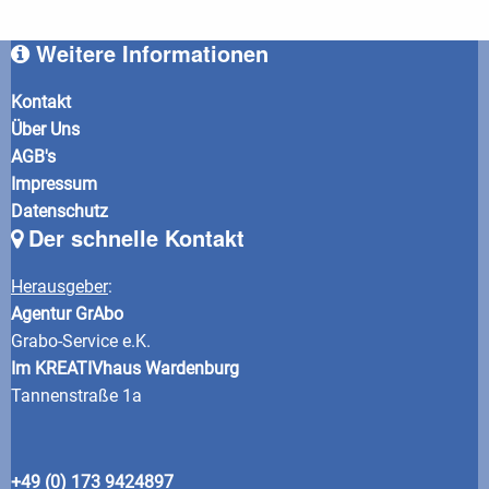
Weitere Informationen
Kontakt
Über Uns
AGB's
Impressum
Datenschutz
Der schnelle Kontakt
Herausgeber
:
Agentur GrAbo
Grabo-Service e.K.
Im KREATIVhaus Wardenburg
Tannenstraße 1a
+49 (0) 173 9424897