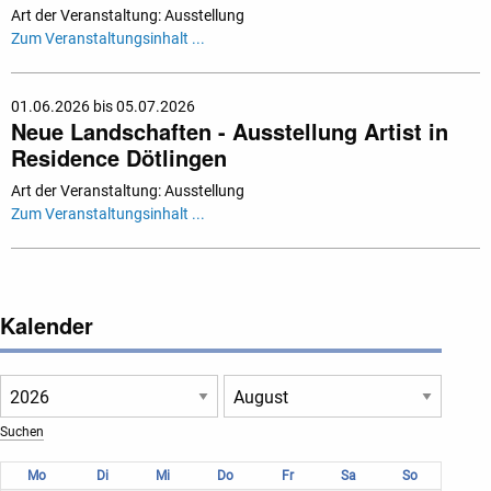
Art der Veranstaltung: Ausstellung
Zum Veranstaltungsinhalt ...
01.06.2026 bis 05.07.2026
Neue Landschaften - Ausstellung Artist in
Residence Dötlingen
Art der Veranstaltung: Ausstellung
Zum Veranstaltungsinhalt ...
Kalender
Mo
Di
Mi
Do
Fr
Sa
So