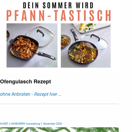
Ofengulasch Rezept
ohne Anbraten -
Rezept hier ...
KUNST + HANDWERK Ausstellung 1. November 2026