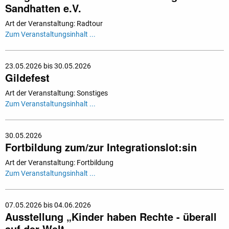
Sandhatten e.V.
Art der Veranstaltung: Radtour
Zum Veranstaltungsinhalt ...
23.05.2026 bis 30.05.2026
Gildefest
Art der Veranstaltung: Sonstiges
Zum Veranstaltungsinhalt ...
30.05.2026
Fortbildung zum/zur Integrationslot:sin
Art der Veranstaltung: Fortbildung
Zum Veranstaltungsinhalt ...
07.05.2026 bis 04.06.2026
Ausstellung „Kinder haben Rechte - überall
auf der Welt