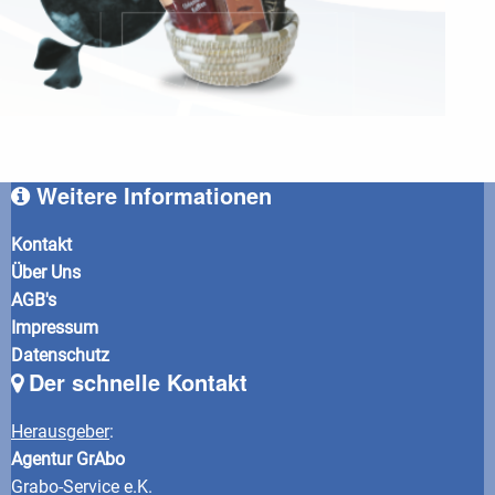
Weitere Informationen
Kontakt
Über Uns
AGB's
Impressum
Datenschutz
Der schnelle Kontakt
Herausgeber
:
Agentur GrAbo
Grabo-Service e.K.