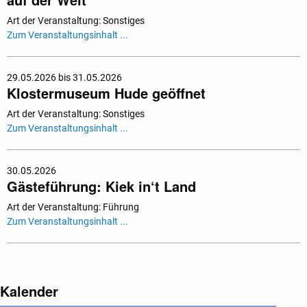
Art der Veranstaltung: Sonstiges
Zum Veranstaltungsinhalt ...
29.05.2026 bis 31.05.2026
Klostermuseum Hude geöffnet
Art der Veranstaltung: Sonstiges
Zum Veranstaltungsinhalt ...
30.05.2026
Gästeführung: Kiek in‘t Land
Art der Veranstaltung: Führung
Zum Veranstaltungsinhalt ...
Kalender