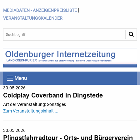
|
MEDIADATEN - ANZEIGENPREISLISTE
VERANSTALTUNGSKALENDER
Menu
30.05.2026
Coldplay Coverband in Dingstede
Art der Veranstaltung: Sonstiges
Zum Veranstaltungsinhalt ...
30.05.2026
Pfingstfahrradtour - Orts- und Bürgerverein