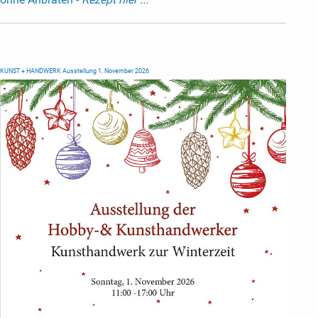
KUNST + HANDWERK Ausstellung 1. November 2026