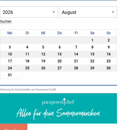
Mo
Di
Mi
Do
Fr
Sa
So
1
2
3
4
5
6
7
8
9
10
11
12
13
14
15
16
17
18
19
20
21
22
23
24
25
26
27
28
29
30
31
Werbung für Küchenhelfer von Pampered Chef®