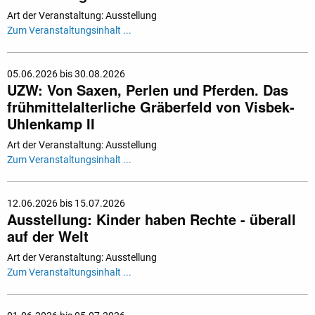
Art der Veranstaltung: Ausstellung
Zum Veranstaltungsinhalt ...
05.06.2026 bis 30.08.2026
UZW: Von Saxen, Perlen und Pferden. Das
frühmittelalterliche Gräberfeld von Visbek-
Uhlenkamp II
Art der Veranstaltung: Ausstellung
Zum Veranstaltungsinhalt ...
12.06.2026 bis 15.07.2026
Ausstellung: Kinder haben Rechte - überall
auf der Welt
Art der Veranstaltung: Ausstellung
Zum Veranstaltungsinhalt ...