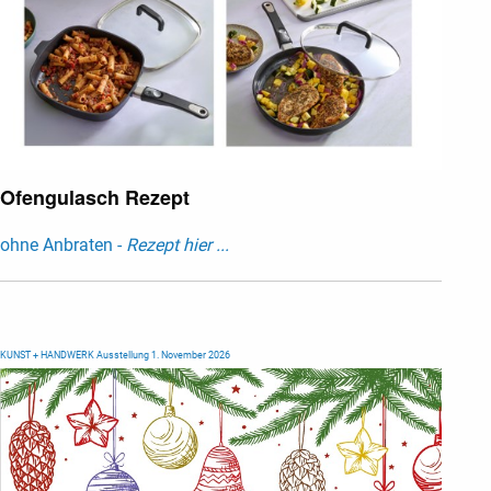
Ofengulasch Rezept
ohne Anbraten -
Rezept hier ...
KUNST + HANDWERK Ausstellung 1. November 2026