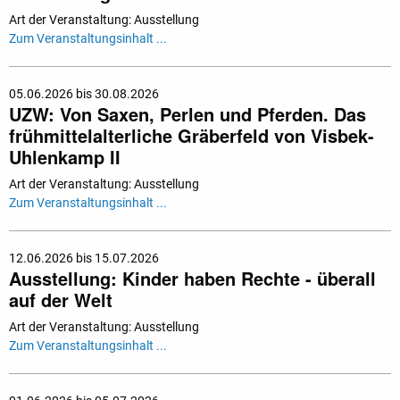
Art der Veranstaltung: Ausstellung
Zum Veranstaltungsinhalt ...
05.06.2026 bis 30.08.2026
UZW: Von Saxen, Perlen und Pferden. Das
frühmittelalterliche Gräberfeld von Visbek-
Uhlenkamp II
Art der Veranstaltung: Ausstellung
Zum Veranstaltungsinhalt ...
12.06.2026 bis 15.07.2026
Ausstellung: Kinder haben Rechte - überall
auf der Welt
Art der Veranstaltung: Ausstellung
Zum Veranstaltungsinhalt ...