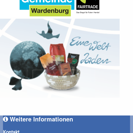
Weitere Informationen
Kontakt