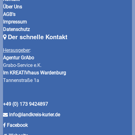
Über Uns
AGB's
Impressum
Datenschutz
Der schnelle Kontakt
Herausgeber
:
Agentur GrAbo
Grabo-Service e.K.
Im KREATIVhaus Wardenburg
Tannenstraße 1a
+49 (0) 173 9424897
info@landkreis-kurier.de
Facebook