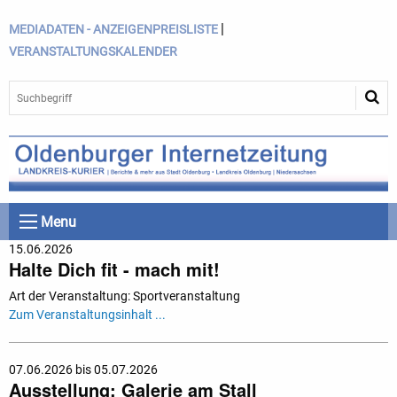
|
MEDIADATEN - ANZEIGENPREISLISTE
VERANSTALTUNGSKALENDER
Menu
15.06.2026
Halte Dich fit - mach mit!
Art der Veranstaltung: Sportveranstaltung
Zum Veranstaltungsinhalt ...
07.06.2026 bis 05.07.2026
Ausstellung: Galerie am Stall