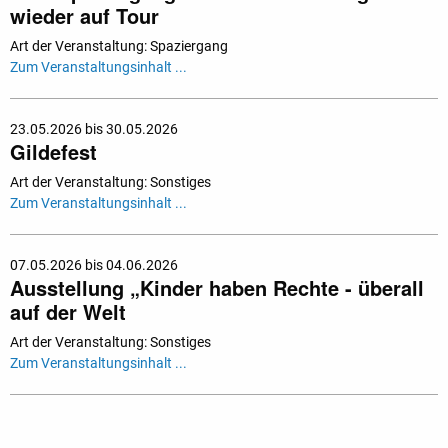
wieder auf Tour
Art der Veranstaltung: Spaziergang
Zum Veranstaltungsinhalt ...
23.05.2026 bis 30.05.2026
Gildefest
Art der Veranstaltung: Sonstiges
Zum Veranstaltungsinhalt ...
07.05.2026 bis 04.06.2026
Ausstellung „Kinder haben Rechte - überall
auf der Welt
Art der Veranstaltung: Sonstiges
Zum Veranstaltungsinhalt ...