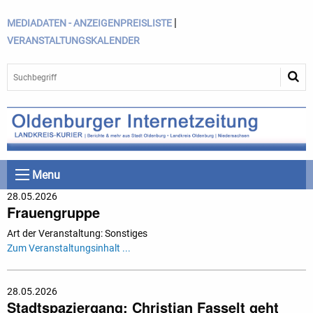
|
MEDIADATEN - ANZEIGENPREISLISTE
VERANSTALTUNGSKALENDER
Menu
28.05.2026
Frauengruppe
Art der Veranstaltung: Sonstiges
Zum Veranstaltungsinhalt ...
28.05.2026
Stadtspaziergang: Christian Fasselt geht