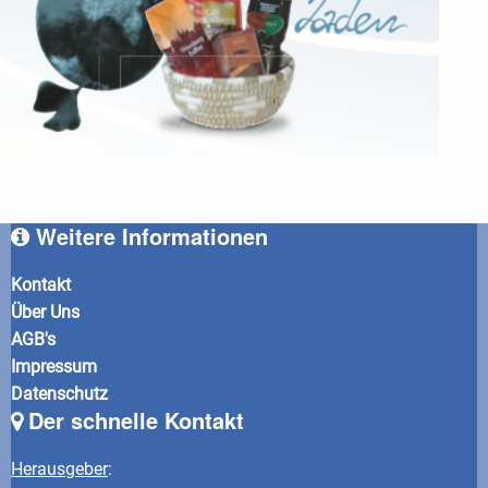
Weitere Informationen
Kontakt
Über Uns
AGB's
Impressum
Datenschutz
Der schnelle Kontakt
Herausgeber
: