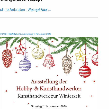
ohne Anbraten -
Rezept hier ...
KUNST + HANDWERK Ausstellung 1. November 2026