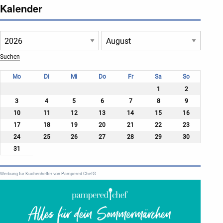
Kalender
Mo
Di
Mi
Do
Fr
Sa
So
1
2
3
4
5
6
7
8
9
10
11
12
13
14
15
16
17
18
19
20
21
22
23
24
25
26
27
28
29
30
31
Werbung für Küchenhelfer von Pampered Chef®