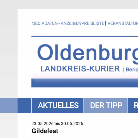
|
MEDIADATEN - ANZEIGENPREISLISTE
VERANSTALTU
AKTUELLES
DER TIPP
23.05.2026 bis 30.05.2026
Gildefest