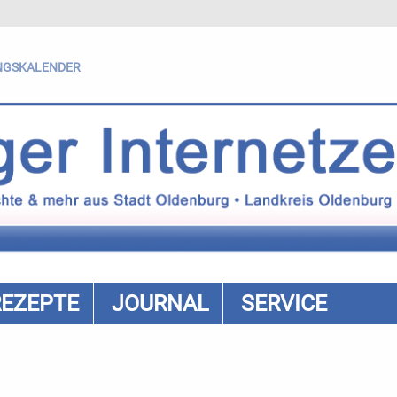
NGSKALENDER
REZEPTE
JOURNAL
SERVICE