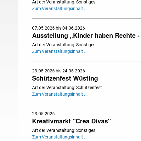
Art der Veranstaltung: Sonstiges
Zum Veranstaltungsinhalt ...
07.05.2026 bis 04.06.2026
Ausstellung „Kinder haben Rechte - 
Art der Veranstaltung: Sonstiges
Zum Veranstaltungsinhalt ...
23.05.2026 bis 24.05.2026
Schützenfest Wüsting
Art der Veranstaltung: Schützenfest
Zum Veranstaltungsinhalt ...
23.05.2026
Kreativmarkt "Crea Divas"
Art der Veranstaltung: Sonstiges
Zum Veranstaltungsinhalt ...