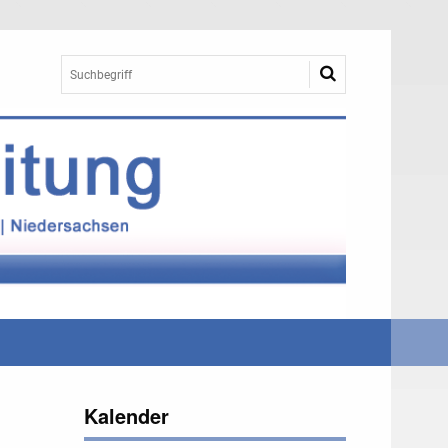
Kalender