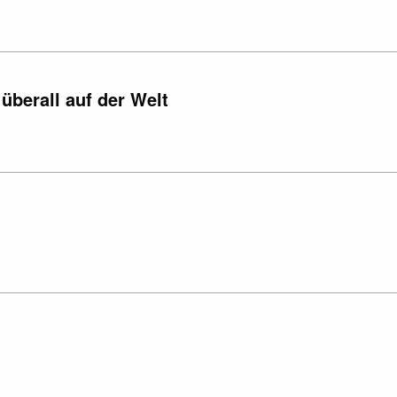
überall auf der Welt