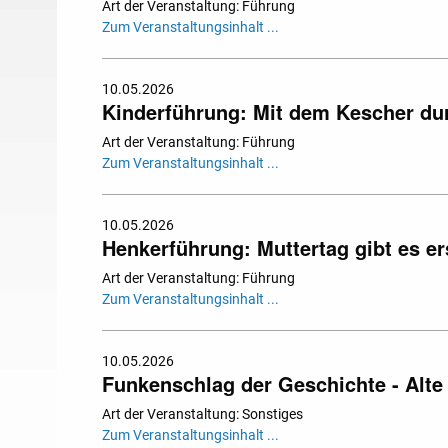
Art der Veranstaltung: Führung
Zum Veranstaltungsinhalt ...
10.05.2026
Kinderführung: Mit dem Kescher du
Art der Veranstaltung: Führung
Zum Veranstaltungsinhalt ...
10.05.2026
Henkerführung: Muttertag gibt es er
Art der Veranstaltung: Führung
Zum Veranstaltungsinhalt ...
10.05.2026
Funkenschlag der Geschichte - Alt
Art der Veranstaltung: Sonstiges
Zum Veranstaltungsinhalt ...