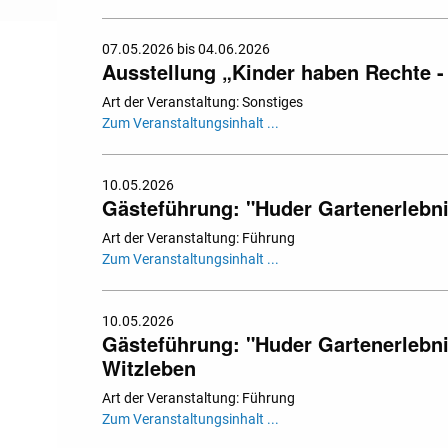
07.05.2026 bis 04.06.2026
Ausstellung „Kinder haben Rechte - 
Art der Veranstaltung: Sonstiges
Zum Veranstaltungsinhalt ...
10.05.2026
Gästeführung: "Huder Gartenerleb
Art der Veranstaltung: Führung
Zum Veranstaltungsinhalt ...
10.05.2026
Gästeführung: "Huder Gartenerlebni
Witzleben
Art der Veranstaltung: Führung
Zum Veranstaltungsinhalt ...