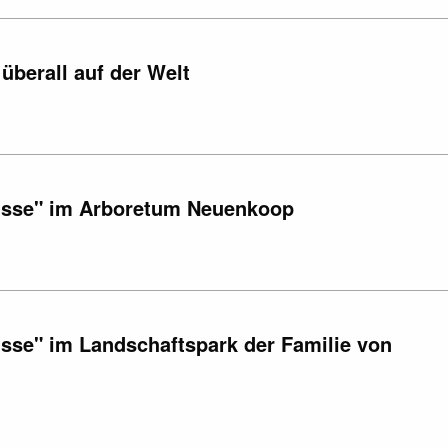
überall auf der Welt
nisse" im Arboretum Neuenkoop
sse" im Landschaftspark der Familie von