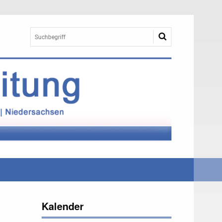
Kalender