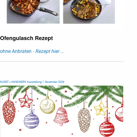
Ofengulasch Rezept
ohne Anbraten -
Rezept hier ...
KUNST + HANDWERK Ausstellung 1. November 2026