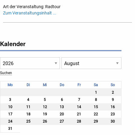
Art der Veranstaltung: Radtour
Zum Veranstaltungsinhalt ...
Kalender
Mo
Di
Mi
Do
Fr
Sa
So
1
2
3
4
5
6
7
8
9
10
11
12
13
14
15
16
17
18
19
20
21
22
23
24
25
26
27
28
29
30
31