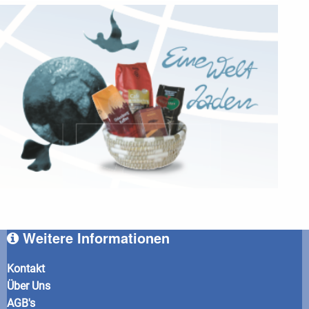
Weitere Informationen
Kontakt
Über Uns
AGB's