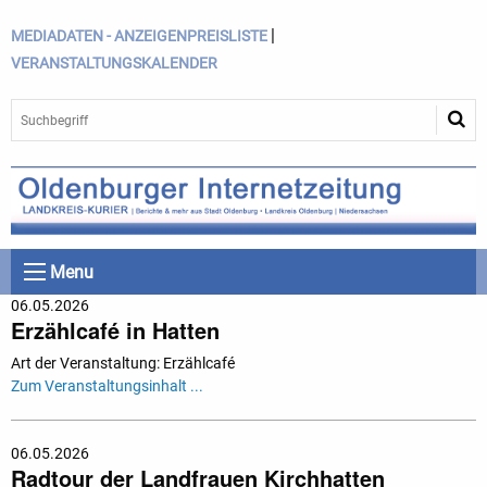
|
MEDIADATEN - ANZEIGENPREISLISTE
VERANSTALTUNGSKALENDER
Menu
06.05.2026
Erzählcafé in Hatten
Art der Veranstaltung: Erzählcafé
Zum Veranstaltungsinhalt ...
06.05.2026
Radtour der Landfrauen Kirchhatten