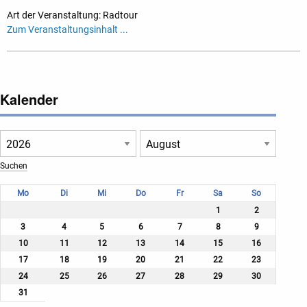
Art der Veranstaltung: Radtour
Zum Veranstaltungsinhalt ...
Kalender
Mo
Di
Mi
Do
Fr
Sa
So
1
2
3
4
5
6
7
8
9
10
11
12
13
14
15
16
17
18
19
20
21
22
23
24
25
26
27
28
29
30
31