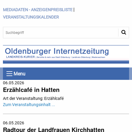
|
MEDIADATEN - ANZEIGENPREISLISTE
VERANSTALTUNGSKALENDER
Menu
06.05.2026
Erzählcafé in Hatten
Art der Veranstaltung: Erzählcafé
Zum Veranstaltungsinhalt ...
06.05.2026
Radtour der Landfrauen Kirchhatten