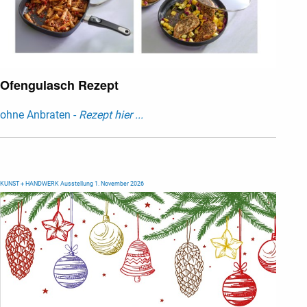
Ofengulasch Rezept
ohne Anbraten -
Rezept hier ...
KUNST + HANDWERK Ausstellung 1. November 2026