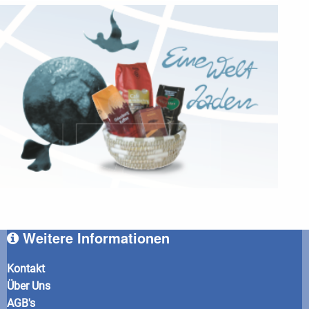
Weitere Informationen
Kontakt
Über Uns
AGB's