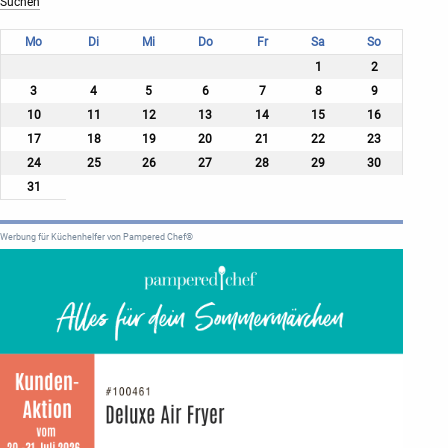
Mo
Di
Mi
Do
Fr
Sa
So
1
2
3
4
5
6
7
8
9
10
11
12
13
14
15
16
17
18
19
20
21
22
23
24
25
26
27
28
29
30
31
Werbung für Küchenhelfer von Pampered Chef®