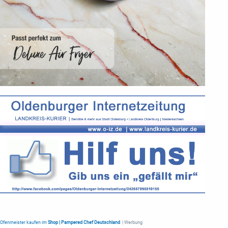
Ofenmeister kaufen im
Shop | Pampered Chef Deutschland
| Werbung