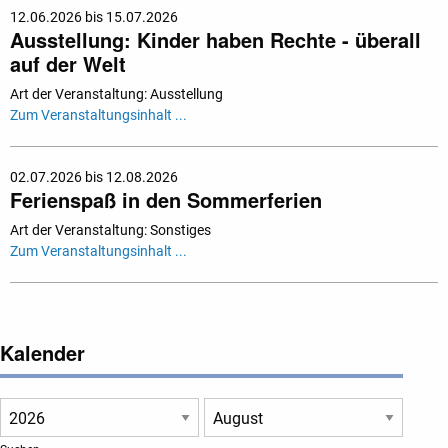
12.06.2026 bis 15.07.2026
Ausstellung: Kinder haben Rechte - überall
auf der Welt
Art der Veranstaltung: Ausstellung
Zum Veranstaltungsinhalt ...
02.07.2026 bis 12.08.2026
Ferienspaß in den Sommerferien
Art der Veranstaltung: Sonstiges
Zum Veranstaltungsinhalt ...
Kalender