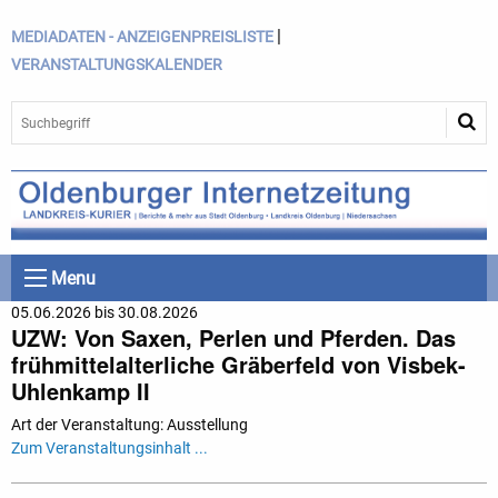
|
MEDIADATEN - ANZEIGENPREISLISTE
VERANSTALTUNGSKALENDER
Menu
05.06.2026 bis 30.08.2026
UZW: Von Saxen, Perlen und Pferden. Das
frühmittelalterliche Gräberfeld von Visbek-
Uhlenkamp II
Art der Veranstaltung: Ausstellung
Zum Veranstaltungsinhalt ...