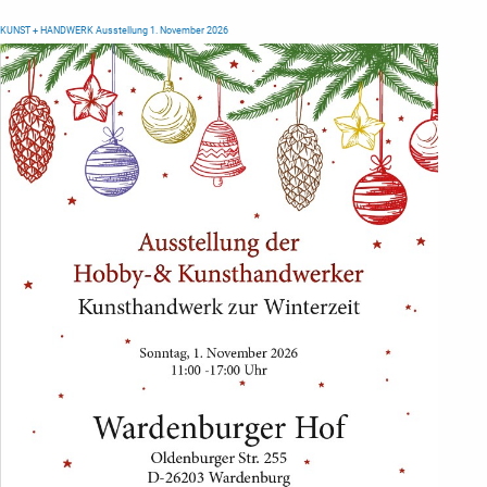
KUNST + HANDWERK Ausstellung 1. November 2026