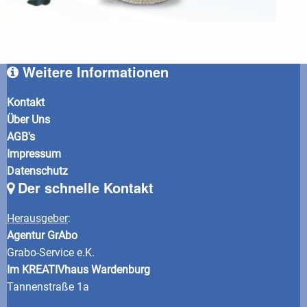
Weitere Informationen
Kontakt
Über Uns
AGB's
Impressum
Datenschutz
Der schnelle Kontakt
Herausgeber
:
Agentur GrAbo
Grabo-Service e.K.
Im KREATIVhaus Wardenburg
Tannenstraße 1a