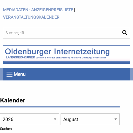
|
MEDIADATEN - ANZEIGENPREISLISTE
VERANSTALTUNGSKALENDER
Menu
Kalender