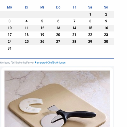
Mo
Di
Mi
Do
Fr
Sa
So
1
2
3
4
5
6
7
8
9
10
11
12
13
14
15
16
17
18
19
20
21
22
23
24
25
26
27
28
29
30
31
Werbung für Küchenhelfer von
Pampered Chef® Aktionen