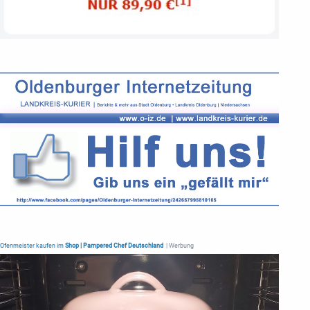
Ofenmeister kaufen im
Shop | Pampered Chef Deutschland
| Werbung