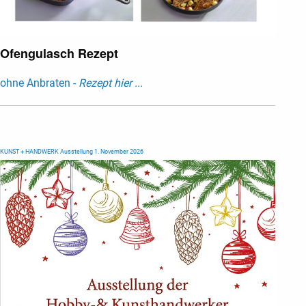
Ofengulasch Rezept
ohne Anbraten -
Rezept hier ...
KUNST + HANDWERK Ausstellung 1. November 2026