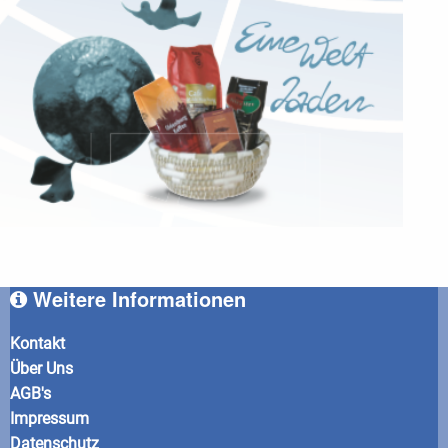
Weitere Informationen
Kontakt
Über Uns
AGB's
Impressum
Datenschutz