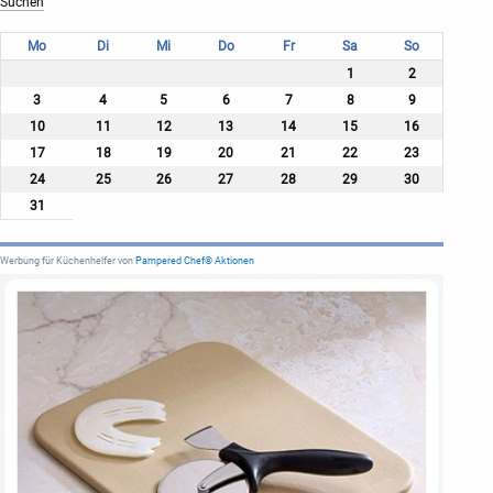
Mo
Di
Mi
Do
Fr
Sa
So
1
2
3
4
5
6
7
8
9
10
11
12
13
14
15
16
17
18
19
20
21
22
23
24
25
26
27
28
29
30
31
Werbung für Küchenhelfer von
Pampered Chef® Aktionen