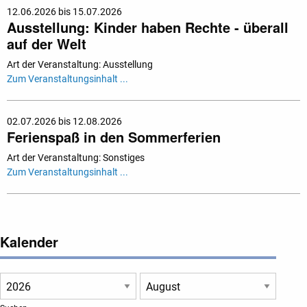
12.06.2026 bis 15.07.2026
Ausstellung: Kinder haben Rechte - überall
auf der Welt
Art der Veranstaltung: Ausstellung
Zum Veranstaltungsinhalt ...
02.07.2026 bis 12.08.2026
Ferienspaß in den Sommerferien
Art der Veranstaltung: Sonstiges
Zum Veranstaltungsinhalt ...
Kalender