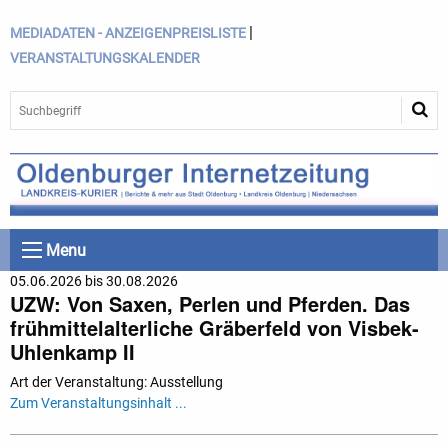
|
MEDIADATEN - ANZEIGENPREISLISTE
VERANSTALTUNGSKALENDER
Menu
05.06.2026 bis 30.08.2026
UZW: Von Saxen, Perlen und Pferden. Das
frühmittelalterliche Gräberfeld von Visbek-
Uhlenkamp II
Art der Veranstaltung: Ausstellung
Zum Veranstaltungsinhalt ...