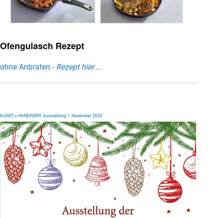
Ofengulasch Rezept
ohne Anbraten -
Rezept hier ...
KUNST + HANDWERK Ausstellung 1. November 2026