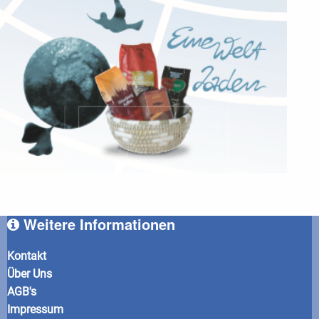
Weitere Informationen
Kontakt
Über Uns
AGB's
Impressum