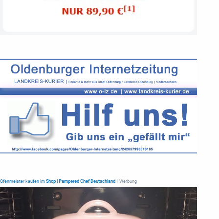
Ofenmeister kaufen im
Shop | Pampered Chef Deutschland
| Werbung