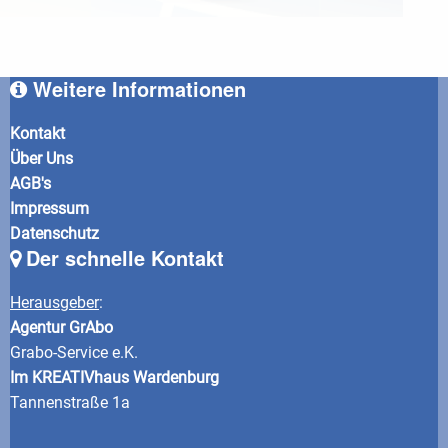
Weitere Informationen
Kontakt
Über Uns
AGB's
Impressum
Datenschutz
Der schnelle Kontakt
Herausgeber
:
Agentur GrAbo
Grabo-Service e.K.
Im KREATIVhaus Wardenburg
Tannenstraße 1a