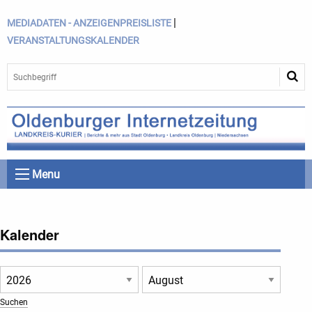
|
MEDIADATEN - ANZEIGENPREISLISTE
VERANSTALTUNGSKALENDER
Menu
Kalender