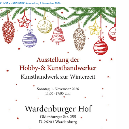
KUNST + HANDWERK Ausstellung 1. November 2026