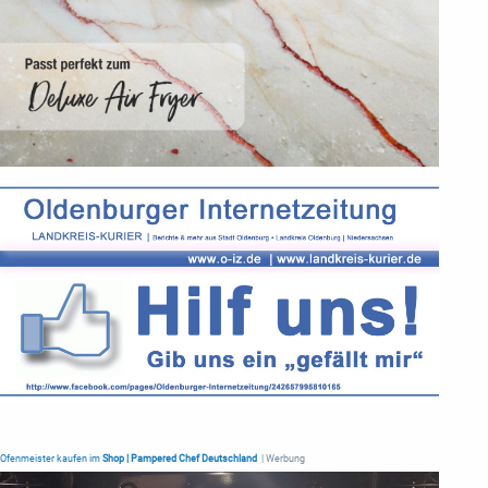
Ofenmeister kaufen im
Shop | Pampered Chef Deutschland
| Werbung