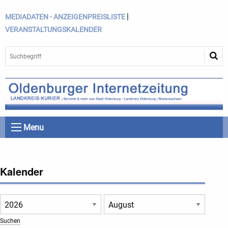
|
MEDIADATEN - ANZEIGENPREISLISTE
VERANSTALTUNGSKALENDER
Menu
Kalender