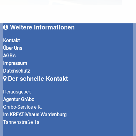
Weitere Informationen
Kontakt
Über Uns
AGB's
Impressum
Datenschutz
Der schnelle Kontakt
Herausgeber
:
Agentur GrAbo
Grabo-Service e.K.
Im KREATIVhaus Wardenburg
Tannenstraße 1a