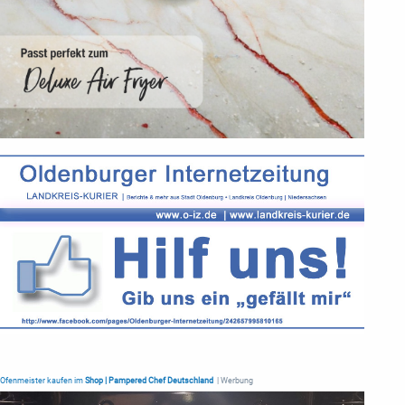
Ofenmeister kaufen im
Shop | Pampered Chef Deutschland
| Werbung