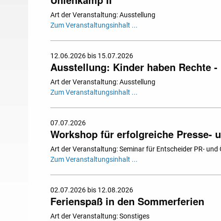
Art der Veranstaltung: Ausstellung
Zum Veranstaltungsinhalt ...
12.06.2026 bis 15.07.2026
Ausstellung: Kinder haben Rechte - 
Art der Veranstaltung: Ausstellung
Zum Veranstaltungsinhalt ...
07.07.2026
Workshop für erfolgreiche Presse- u
Art der Veranstaltung: Seminar für Entscheider PR- und Ö
Zum Veranstaltungsinhalt ...
02.07.2026 bis 12.08.2026
Ferienspaß in den Sommerferien
Art der Veranstaltung: Sonstiges