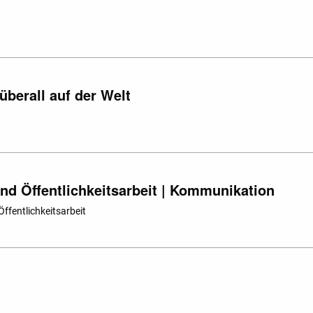
überall auf der Welt
nd Öffentlichkeitsarbeit | Kommunikation
ffentlichkeitsarbeit