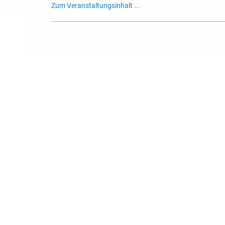
Zum Veranstaltungsinhalt ...