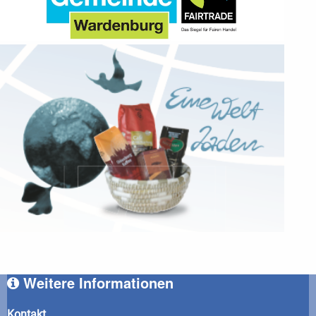
Weitere Informationen
Kontakt