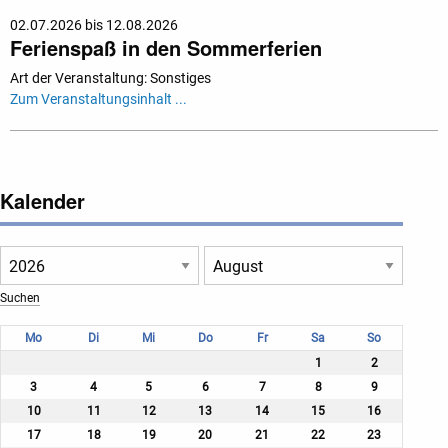
02.07.2026 bis 12.08.2026
Ferienspaß in den Sommerferien
Art der Veranstaltung: Sonstiges
Zum Veranstaltungsinhalt ...
Kalender
Mo
Di
Mi
Do
Fr
Sa
So
1
2
3
4
5
6
7
8
9
10
11
12
13
14
15
16
17
18
19
20
21
22
23