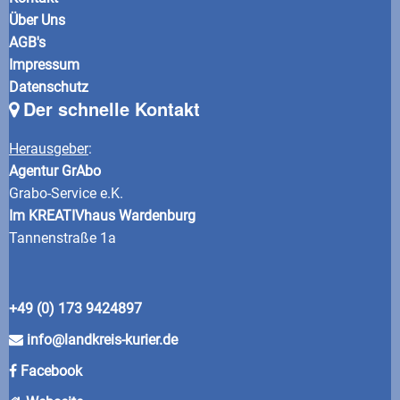
Über Uns
AGB's
Impressum
Datenschutz
Der schnelle Kontakt
Herausgeber
:
Agentur GrAbo
Grabo-Service e.K.
Im KREATIVhaus Wardenburg
Tannenstraße 1a
+49 (0) 173 9424897
info@landkreis-kurier.de
Facebook