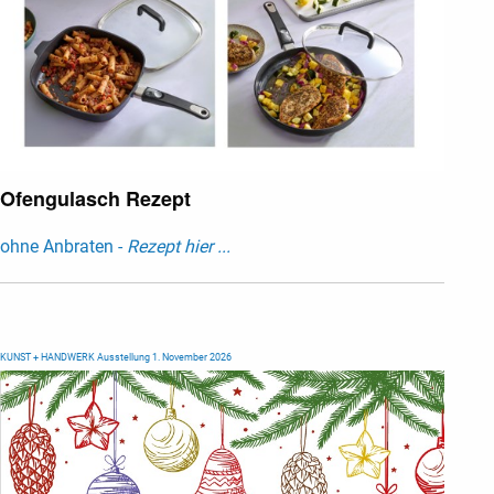
Ofengulasch Rezept
ohne Anbraten -
Rezept hier ...
KUNST + HANDWERK Ausstellung 1. November 2026