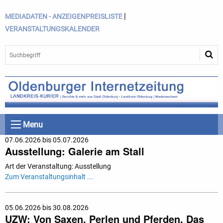
|
MEDIADATEN - ANZEIGENPREISLISTE
VERANSTALTUNGSKALENDER
Menu
07.06.2026 bis 05.07.2026
Ausstellung: Galerie am Stall
Art der Veranstaltung: Ausstellung
Zum Veranstaltungsinhalt ...
05.06.2026 bis 30.08.2026
UZW: Von Saxen, Perlen und Pferden. Das