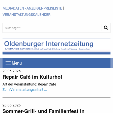
|
MEDIADATEN - ANZEIGENPREISLISTE
VERANSTALTUNGSKALENDER
Menu
20.06.2026
Repair Café im Kulturhof
Art der Veranstaltung: Repair Cafe
Zum Veranstaltungsinhalt ...
20.06.2026
Sommer-Grill- und Familienfest in