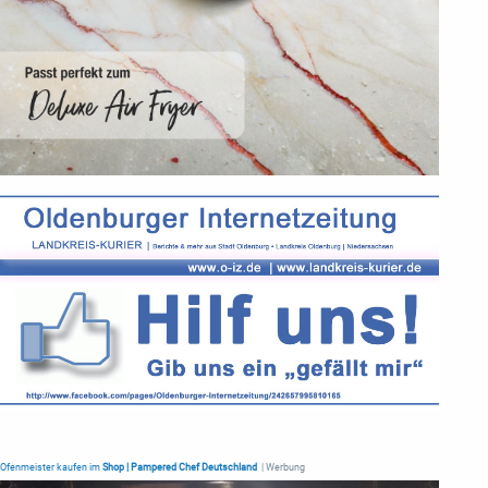
Ofenmeister kaufen im
Shop | Pampered Chef Deutschland
| Werbung