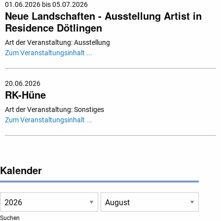
01.06.2026 bis 05.07.2026
Neue Landschaften - Ausstellung Artist in
Residence Dötlingen
Art der Veranstaltung: Ausstellung
Zum Veranstaltungsinhalt ...
20.06.2026
RK-Hüne
Art der Veranstaltung: Sonstiges
Zum Veranstaltungsinhalt ...
Kalender