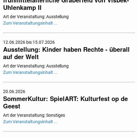
Uhlenkamp II
Art der Veranstaltung: Ausstellung
Zum Veranstaltungsinhalt ...
12.06.2026 bis 15.07.2026
Ausstellung: Kinder haben Rechte - überall
auf der Welt
Art der Veranstaltung: Ausstellung
Zum Veranstaltungsinhalt ...
20.06.2026
SommerKultur: SpielART: Kulturfest op de
Geest
Art der Veranstaltung: Sonstiges
Zum Veranstaltungsinhalt ...