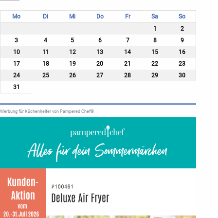
Mo
Di
Mi
Do
Fr
Sa
So
1
2
3
4
5
6
7
8
9
10
11
12
13
14
15
16
17
18
19
20
21
22
23
24
25
26
27
28
29
30
31
Werbung für Küchenhelfer von Pampered Chef®