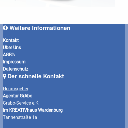
Weitere Informationen
Kontakt
Über Uns
AGB's
Impressum
Datenschutz
Der schnelle Kontakt
Herausgeber
:
Agentur GrAbo
Grabo-Service e.K.
Im KREATIVhaus Wardenburg
Tannenstraße 1a