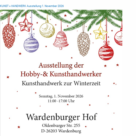
KUNST + HANDWERK Ausstellung 1. November 2026