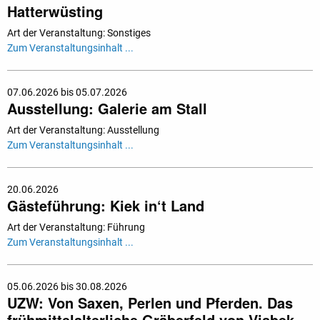
Hatterwüsting
Art der Veranstaltung: Sonstiges
Zum Veranstaltungsinhalt ...
07.06.2026 bis 05.07.2026
Ausstellung: Galerie am Stall
Art der Veranstaltung: Ausstellung
Zum Veranstaltungsinhalt ...
20.06.2026
Gästeführung: Kiek in‘t Land
Art der Veranstaltung: Führung
Zum Veranstaltungsinhalt ...
05.06.2026 bis 30.08.2026
UZW: Von Saxen, Perlen und Pferden. Das
frühmittelalterliche Gräberfeld von Visbek-