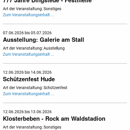
Art der Veranstaltung: Sonstiges
Zum Veranstaltungsinhalt ...
07.06.2026 bis 05.07.2026
Ausstellung: Galerie am Stall
Art der Veranstaltung: Ausstellung
Zum Veranstaltungsinhalt ...
12.06.2026 bis 14.06.2026
Schützenfest Hude
Art der Veranstaltung: Schützenfest
Zum Veranstaltungsinhalt ...
12.06.2026 bis 13.06.2026
Klosterbeben - Rock am Waldstadion
Art der Veranstaltung: Sonstiges