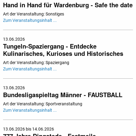
Hand in Hand für Wardenburg - Safe the date
Art der Veranstaltung: Sonstiges
Zum Veranstaltungsinhalt ...
13.06.2026
Tungeln-Spaziergang - Entdecke
Kulinarisches, Kurioses und Historisches
Art der Veranstaltung: Spaziergang
Zum Veranstaltungsinhalt ...
13.06.2026
Bundesligaspieltag Männer - FAUSTBALL
Art der Veranstaltung: Sportveranstaltung
Zum Veranstaltungsinhalt ...
13.06.2026 bis 14.06.2026
777 Jahre Dingstede - Festmeile