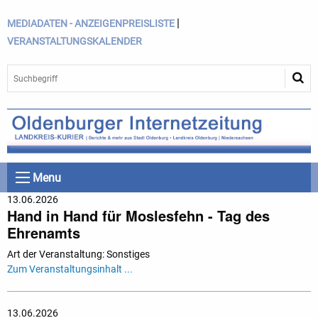
|
MEDIADATEN - ANZEIGENPREISLISTE
VERANSTALTUNGSKALENDER
Menu
13.06.2026
Hand in Hand für Moslesfehn - Tag des
Ehrenamts
Art der Veranstaltung: Sonstiges
Zum Veranstaltungsinhalt ...
13.06.2026