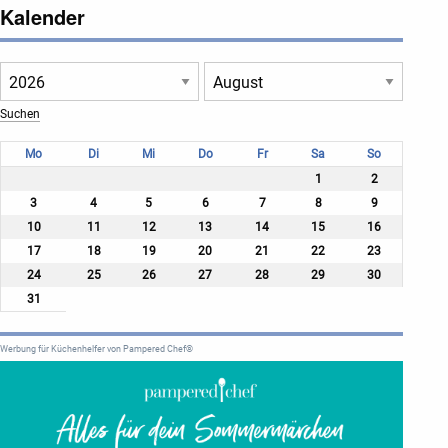
Kalender
Mo
Di
Mi
Do
Fr
Sa
So
1
2
3
4
5
6
7
8
9
10
11
12
13
14
15
16
17
18
19
20
21
22
23
24
25
26
27
28
29
30
31
Werbung für Küchenhelfer von Pampered Chef®