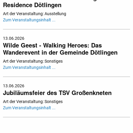
Residence Dötlingen
Art der Veranstaltung: Ausstellung
Zum Veranstaltungsinhalt ...
13.06.2026
Wilde Geest - Walking Heroes: Das
Wanderevent in der Gemeinde Dötlingen
Art der Veranstaltung: Sonstiges
Zum Veranstaltungsinhalt ...
13.06.2026
Jubiläumsfeier des TSV Großenkneten
Art der Veranstaltung: Sonstiges
Zum Veranstaltungsinhalt ...