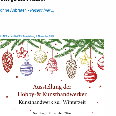
ohne Anbraten -
Rezept hier ...
KUNST + HANDWERK Ausstellung 1. November 2026