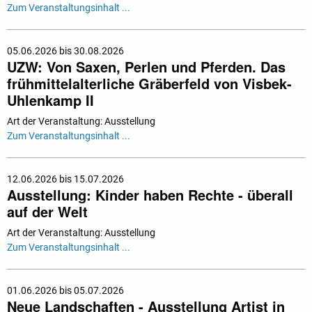
Zum Veranstaltungsinhalt ...
05.06.2026 bis 30.08.2026
UZW: Von Saxen, Perlen und Pferden. Das
frühmittelalterliche Gräberfeld von Visbek-
Uhlenkamp II
Art der Veranstaltung: Ausstellung
Zum Veranstaltungsinhalt ...
12.06.2026 bis 15.07.2026
Ausstellung: Kinder haben Rechte - überall
auf der Welt
Art der Veranstaltung: Ausstellung
Zum Veranstaltungsinhalt ...
01.06.2026 bis 05.07.2026
Neue Landschaften - Ausstellung Artist in