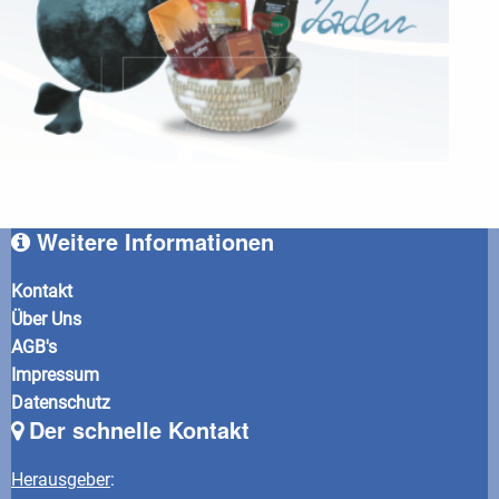
Weitere Informationen
Kontakt
Über Uns
AGB's
Impressum
Datenschutz
Der schnelle Kontakt
Herausgeber
: