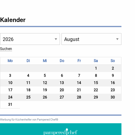
Kalender
Mo
Di
Mi
Do
Fr
Sa
So
1
2
3
4
5
6
7
8
9
10
11
12
13
14
15
16
17
18
19
20
21
22
23
24
25
26
27
28
29
30
31
Werbung für Küchenhelfer von Pampered Chef®