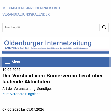
|
MEDIADATEN - ANZEIGENPREISLISTE
VERANSTALTUNGSKALENDER
Menu
10.06.2026
Der Vorstand vom Bürgerverein berät über
laufende Aktivitäten
Art der Veranstaltung: Sonstiges
Zum Veranstaltungsinhalt ...
07.06.2026 bis 05.07.2026