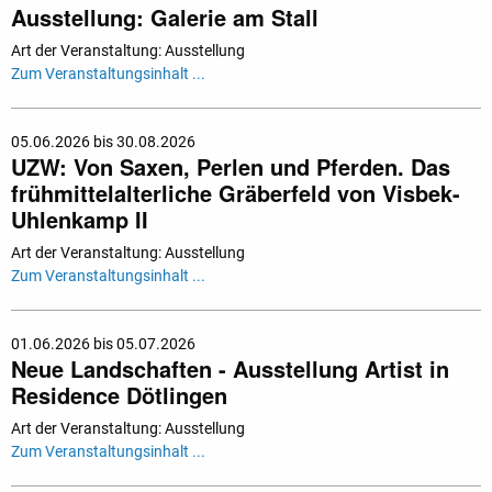
Ausstellung: Galerie am Stall
Art der Veranstaltung: Ausstellung
Zum Veranstaltungsinhalt ...
05.06.2026 bis 30.08.2026
UZW: Von Saxen, Perlen und Pferden. Das
frühmittelalterliche Gräberfeld von Visbek-
Uhlenkamp II
Art der Veranstaltung: Ausstellung
Zum Veranstaltungsinhalt ...
01.06.2026 bis 05.07.2026
Neue Landschaften - Ausstellung Artist in
Residence Dötlingen
Art der Veranstaltung: Ausstellung
Zum Veranstaltungsinhalt ...