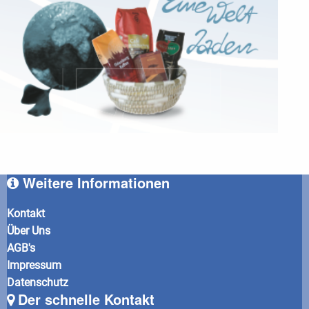
Weitere Informationen
Kontakt
Über Uns
AGB's
Impressum
Datenschutz
Der schnelle Kontakt