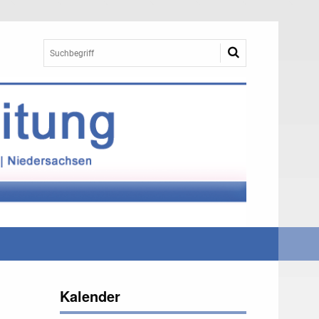
Kalender