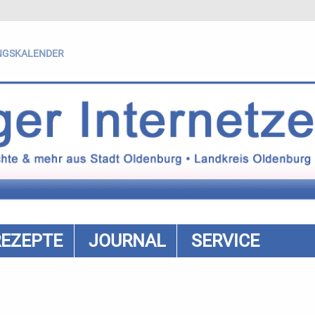
NGSKALENDER
REZEPTE
JOURNAL
SERVICE