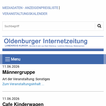
|
MEDIADATEN - ANZEIGENPREISLISTE
VERANSTALTUNGSKALENDER
Menu
11.06.2026
Männergruppe
Art der Veranstaltung: Sonstiges
Zum Veranstaltungsinhalt ...
11.06.2026
Cafe Kinderwagen