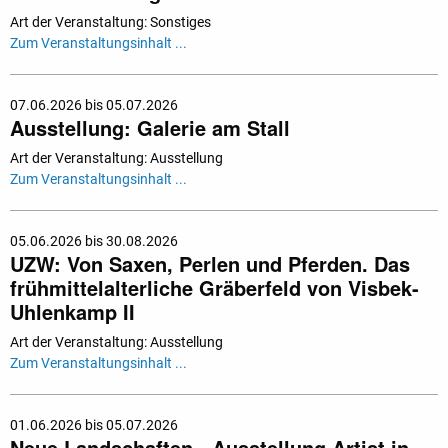
Art der Veranstaltung: Sonstiges
Zum Veranstaltungsinhalt ...
07.06.2026 bis 05.07.2026
Ausstellung: Galerie am Stall
Art der Veranstaltung: Ausstellung
Zum Veranstaltungsinhalt ...
05.06.2026 bis 30.08.2026
UZW: Von Saxen, Perlen und Pferden. Das
frühmittelalterliche Gräberfeld von Visbek-
Uhlenkamp II
Art der Veranstaltung: Ausstellung
Zum Veranstaltungsinhalt ...
01.06.2026 bis 05.07.2026
Neue Landschaften - Ausstellung Artist in