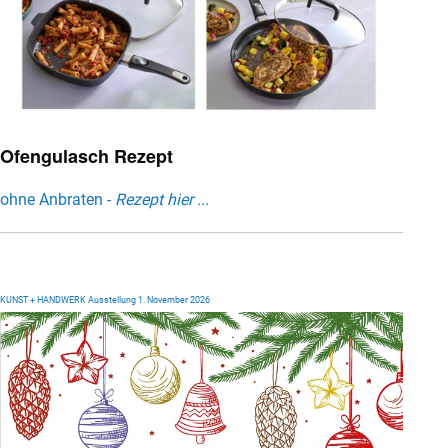
Ofengulasch Rezept
ohne Anbraten -
Rezept hier ...
KUNST + HANDWERK Ausstellung 1. November 2026