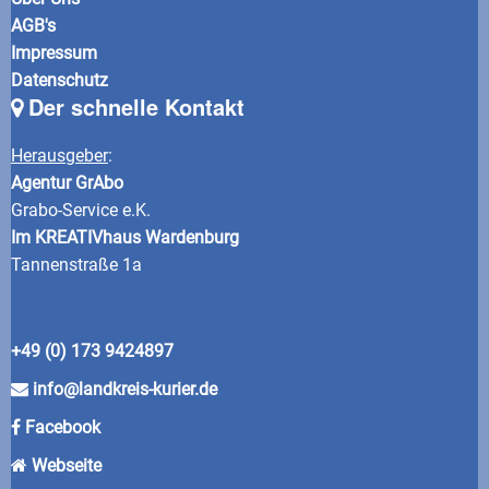
AGB's
Impressum
Datenschutz
Der schnelle Kontakt
Herausgeber
:
Agentur GrAbo
Grabo-Service e.K.
Im KREATIVhaus Wardenburg
Tannenstraße 1a
+49 (0) 173 9424897
info@landkreis-kurier.de
Facebook
Webseite