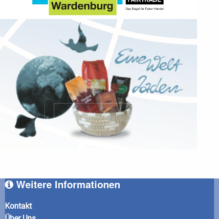
Weitere Informationen
Kontakt
Über Uns