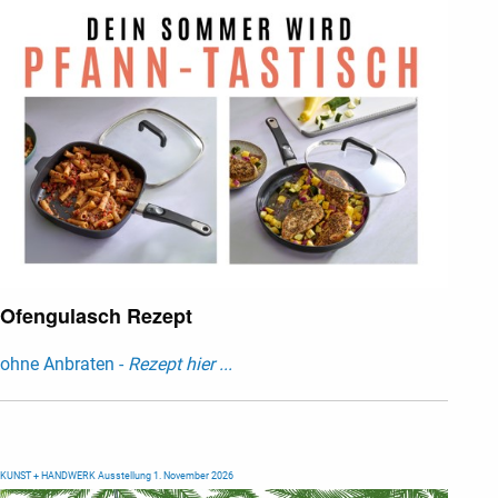
Ofengulasch Rezept
ohne Anbraten -
Rezept hier ...
KUNST + HANDWERK Ausstellung 1. November 2026