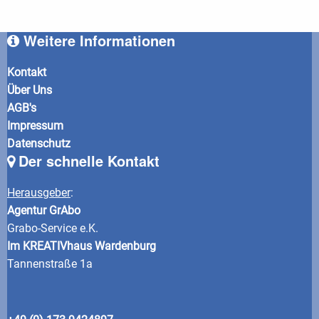
Weitere Informationen
Kontakt
Über Uns
AGB's
Impressum
Datenschutz
Der schnelle Kontakt
Herausgeber
:
Agentur GrAbo
Grabo-Service e.K.
Im KREATIVhaus Wardenburg
Tannenstraße 1a