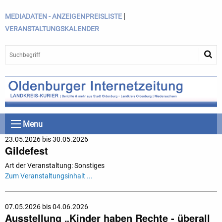
|
MEDIADATEN - ANZEIGENPREISLISTE
VERANSTALTUNGSKALENDER
Menu
23.05.2026 bis 30.05.2026
Gildefest
Art der Veranstaltung: Sonstiges
Zum Veranstaltungsinhalt ...
07.05.2026 bis 04.06.2026
Ausstellung „Kinder haben Rechte - überall