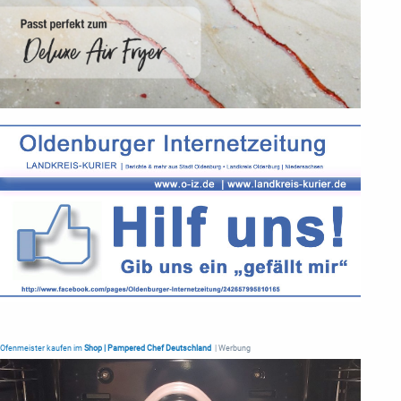
Ofenmeister kaufen im
Shop | Pampered Chef Deutschland
| Werbung