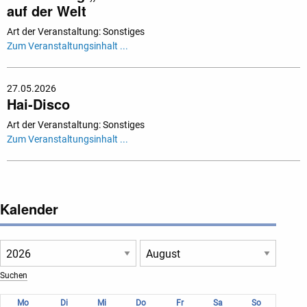
auf der Welt
Art der Veranstaltung: Sonstiges
Zum Veranstaltungsinhalt ...
27.05.2026
Hai-Disco
Art der Veranstaltung: Sonstiges
Zum Veranstaltungsinhalt ...
Kalender
Mo
Di
Mi
Do
Fr
Sa
So