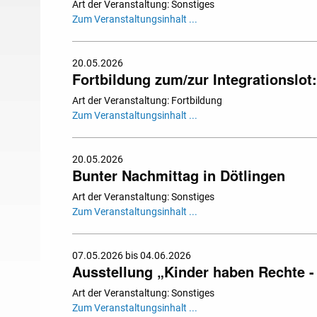
Art der Veranstaltung: Sonstiges
Zum Veranstaltungsinhalt ...
20.05.2026
Fortbildung zum/zur Integrationslot
Art der Veranstaltung: Fortbildung
Zum Veranstaltungsinhalt ...
20.05.2026
Bunter Nachmittag in Dötlingen
Art der Veranstaltung: Sonstiges
Zum Veranstaltungsinhalt ...
07.05.2026 bis 04.06.2026
Ausstellung „Kinder haben Rechte - 
Art der Veranstaltung: Sonstiges
Zum Veranstaltungsinhalt ...