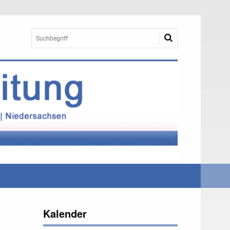
Kalender