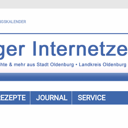
NGSKALENDER
REZEPTE
JOURNAL
SERVICE