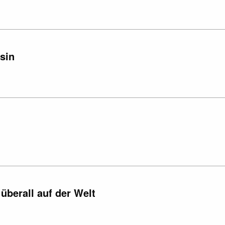
:sin
überall auf der Welt