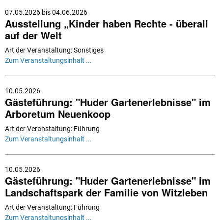
07.05.2026 bis 04.06.2026
Ausstellung „Kinder haben Rechte - überall
auf der Welt
Art der Veranstaltung: Sonstiges
Zum Veranstaltungsinhalt ...
10.05.2026
Gästeführung: "Huder Gartenerlebnisse" im
Arboretum Neuenkoop
Art der Veranstaltung: Führung
Zum Veranstaltungsinhalt ...
10.05.2026
Gästeführung: "Huder Gartenerlebnisse" im
Landschaftspark der Familie von Witzleben
Art der Veranstaltung: Führung
Zum Veranstaltungsinhalt ...