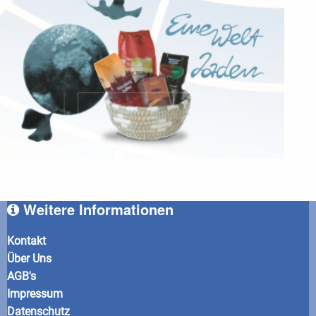
Weitere Informationen
Kontakt
Über Uns
AGB's
Impressum
Datenschutz