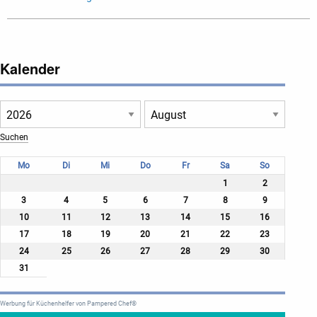
Kalender
Mo
Di
Mi
Do
Fr
Sa
So
1
2
3
4
5
6
7
8
9
10
11
12
13
14
15
16
17
18
19
20
21
22
23
24
25
26
27
28
29
30
31
Werbung für Küchenhelfer von Pampered Chef®