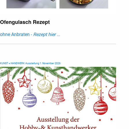
Ofengulasch Rezept
ohne Anbraten -
Rezept hier ...
KUNST + HANDWERK Ausstellung 1. November 2026