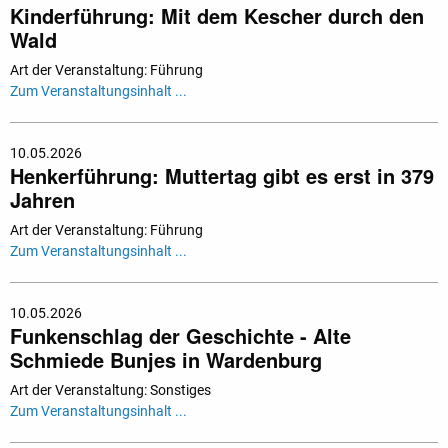
Kinderführung: Mit dem Kescher durch den
Wald
Art der Veranstaltung: Führung
Zum Veranstaltungsinhalt ...
10.05.2026
Henkerführung: Muttertag gibt es erst in 379
Jahren
Art der Veranstaltung: Führung
Zum Veranstaltungsinhalt ...
10.05.2026
Funkenschlag der Geschichte - Alte
Schmiede Bunjes in Wardenburg
Art der Veranstaltung: Sonstiges
Zum Veranstaltungsinhalt ...