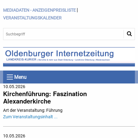
|
MEDIADATEN - ANZEIGENPREISLISTE
VERANSTALTUNGSKALENDER
Menu
10.05.2026
Kirchenführung: Faszination
Alexanderkirche
Art der Veranstaltung: Führung
Zum Veranstaltungsinhalt ...
10.05.2026