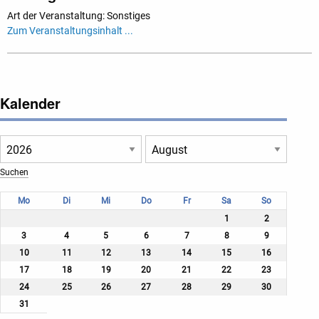
Art der Veranstaltung: Sonstiges
Zum Veranstaltungsinhalt ...
Kalender
Mo
Di
Mi
Do
Fr
Sa
So
1
2
3
4
5
6
7
8
9
10
11
12
13
14
15
16
17
18
19
20
21
22
23
24
25
26
27
28
29
30
31