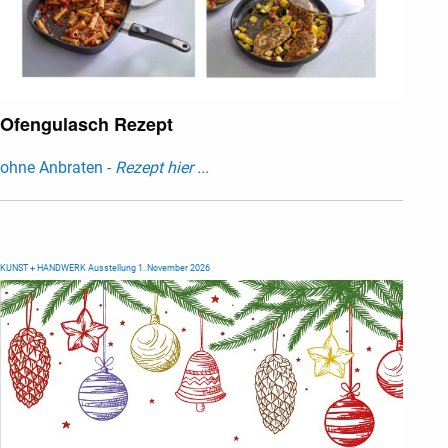
Ofengulasch Rezept
ohne Anbraten -
Rezept hier ...
KUNST + HANDWERK Ausstellung 1. November 2026