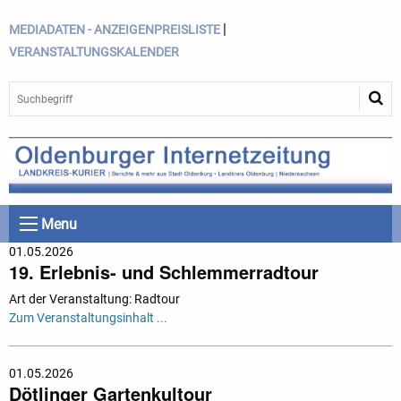
|
MEDIADATEN - ANZEIGENPREISLISTE
VERANSTALTUNGSKALENDER
Menu
01.05.2026
19. Erlebnis- und Schlemmerradtour
Art der Veranstaltung: Radtour
Zum Veranstaltungsinhalt ...
01.05.2026
Dötlinger Gartenkultour