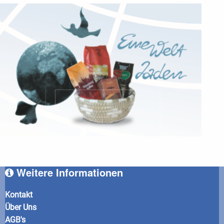
Weitere Informationen
Kontakt
Über Uns
AGB's