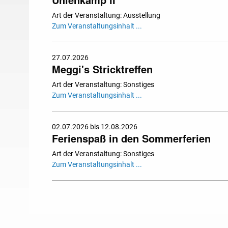
Art der Veranstaltung: Ausstellung
Zum Veranstaltungsinhalt ...
27.07.2026
Meggi's Stricktreffen
Art der Veranstaltung: Sonstiges
Zum Veranstaltungsinhalt ...
02.07.2026 bis 12.08.2026
Ferienspaß in den Sommerferien
Art der Veranstaltung: Sonstiges
Zum Veranstaltungsinhalt ...