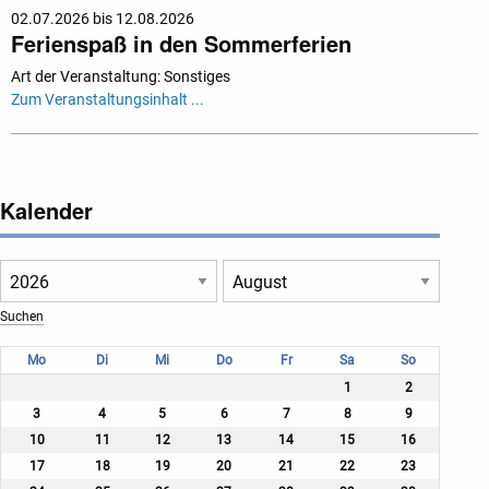
02.07.2026 bis 12.08.2026
Ferienspaß in den Sommerferien
Art der Veranstaltung: Sonstiges
Zum Veranstaltungsinhalt ...
Kalender
Mo
Di
Mi
Do
Fr
Sa
So
1
2
3
4
5
6
7
8
9
10
11
12
13
14
15
16
17
18
19
20
21
22
23