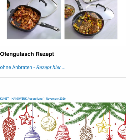
Ofengulasch Rezept
ohne Anbraten -
Rezept hier ...
KUNST + HANDWERK Ausstellung 1. November 2026