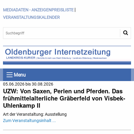
|
MEDIADATEN - ANZEIGENPREISLISTE
VERANSTALTUNGSKALENDER
Menu
05.06.2026 bis 30.08.2026
UZW: Von Saxen, Perlen und Pferden. Das
frühmittelalterliche Gräberfeld von Visbek-
Uhlenkamp II
Art der Veranstaltung: Ausstellung
Zum Veranstaltungsinhalt ...