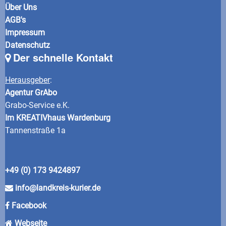
Über Uns
AGB's
Impressum
Datenschutz
Der schnelle Kontakt
Herausgeber
:
Agentur GrAbo
Grabo-Service e.K.
Im KREATIVhaus Wardenburg
Tannenstraße 1a
+49 (0) 173 9424897
info@landkreis-kurier.de
Facebook
Webseite