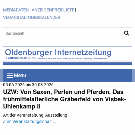
|
MEDIADATEN - ANZEIGENPREISLISTE
VERANSTALTUNGSKALENDER
Menu
05.06.2026 bis 30.08.2026
UZW: Von Saxen, Perlen und Pferden. Das
frühmittelalterliche Gräberfeld von Visbek-
Uhlenkamp II
Art der Veranstaltung: Ausstellung
Zum Veranstaltungsinhalt ...