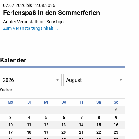
02.07.2026 bis 12.08.2026
Ferienspaß in den Sommerferien
Art der Veranstaltung: Sonstiges
Zum Veranstaltungsinhalt ...
Kalender
Mo
Di
Mi
Do
Fr
Sa
So
1
2
3
4
5
6
7
8
9
10
11
12
13
14
15
16
17
18
19
20
21
22
23