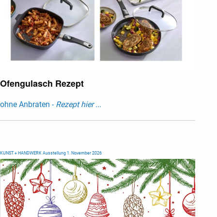
Ofengulasch Rezept
ohne Anbraten -
Rezept hier ...
KUNST + HANDWERK Ausstellung 1. November 2026