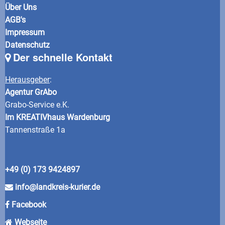
Über Uns
AGB's
Impressum
Datenschutz
Der schnelle Kontakt
Herausgeber
:
Agentur GrAbo
Grabo-Service e.K.
Im KREATIVhaus Wardenburg
Tannenstraße 1a
+49 (0) 173 9424897
info@landkreis-kurier.de
Facebook
Webseite