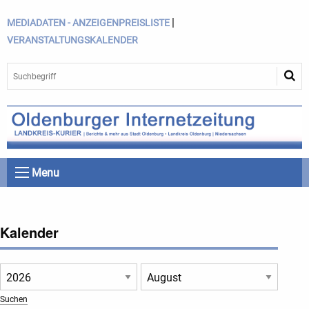
|
MEDIADATEN - ANZEIGENPREISLISTE
VERANSTALTUNGSKALENDER
Menu
Kalender