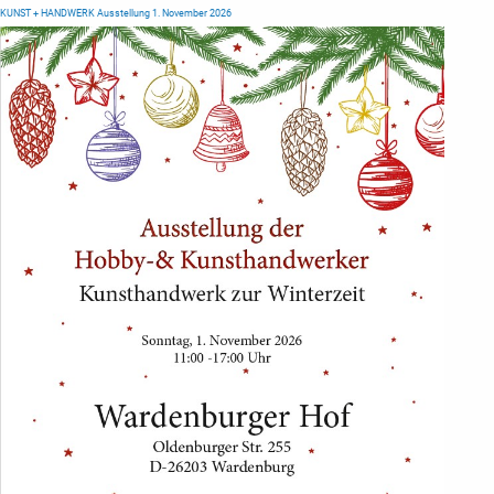
KUNST + HANDWERK Ausstellung 1. November 2026