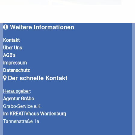
Weitere Informationen
Kontakt
Über Uns
AGB's
Impressum
Datenschutz
Der schnelle Kontakt
Herausgeber
:
Agentur GrAbo
Grabo-Service e.K.
Im KREATIVhaus Wardenburg
Tannenstraße 1a