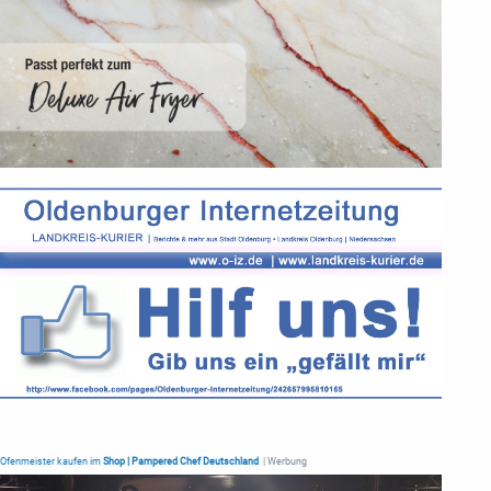
Ofenmeister kaufen im
Shop | Pampered Chef Deutschland
| Werbung