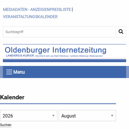
|
MEDIADATEN - ANZEIGENPREISLISTE
VERANSTALTUNGSKALENDER
Menu
Kalender