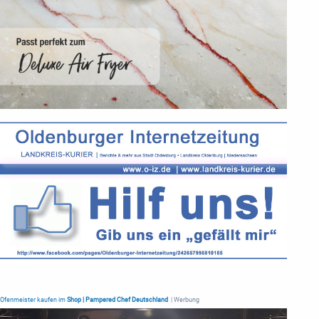
Ofenmeister kaufen im
Shop | Pampered Chef Deutschland
| Werbung