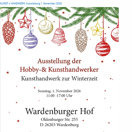
KUNST + HANDWERK Ausstellung 1. November 2026