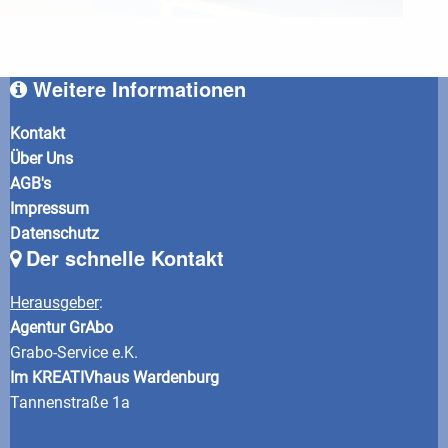
Weitere Informationen
Kontakt
Über Uns
AGB's
Impressum
Datenschutz
Der schnelle Kontakt
Herausgeber
:
Agentur GrAbo
Grabo-Service e.K.
Im KREATIVhaus Wardenburg
Tannenstraße 1a