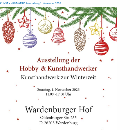
KUNST + HANDWERK Ausstellung 1. November 2026