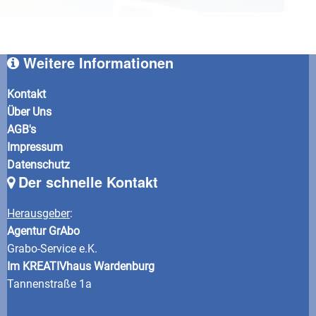
Weitere Informationen
Kontakt
Über Uns
AGB's
Impressum
Datenschutz
Der schnelle Kontakt
Herausgeber
:
Agentur GrAbo
Grabo-Service e.K.
Im KREATIVhaus Wardenburg
Tannenstraße 1a