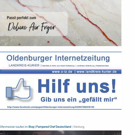
Ofenmeister kaufen im
Shop | Pampered Chef Deutschland
| Werbung