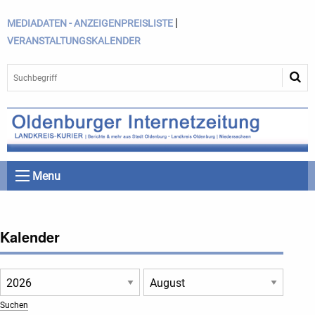
|
MEDIADATEN - ANZEIGENPREISLISTE
VERANSTALTUNGSKALENDER
Menu
Kalender