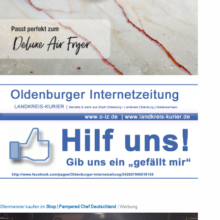
Ofenmeister kaufen im
Shop | Pampered Chef Deutschland
| Werbung