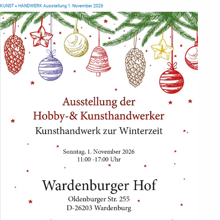
KUNST + HANDWERK Ausstellung 1. November 2026