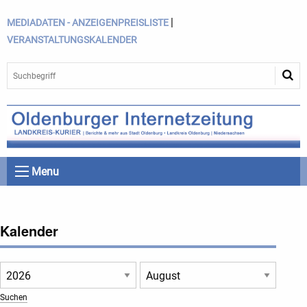
|
MEDIADATEN - ANZEIGENPREISLISTE
VERANSTALTUNGSKALENDER
Menu
Kalender