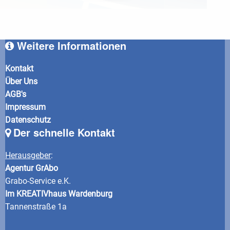
Weitere Informationen
Kontakt
Über Uns
AGB's
Impressum
Datenschutz
Der schnelle Kontakt
Herausgeber
:
Agentur GrAbo
Grabo-Service e.K.
Im KREATIVhaus Wardenburg
Tannenstraße 1a