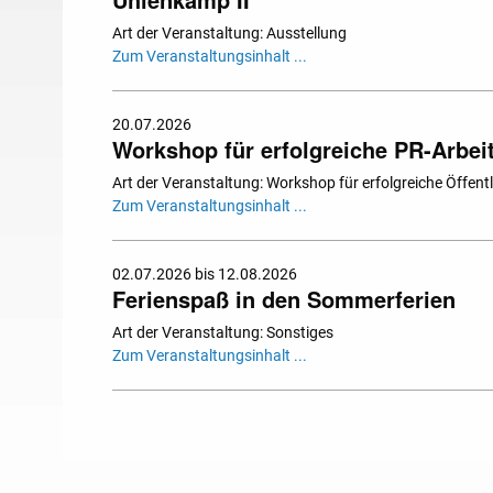
Art der Veranstaltung: Ausstellung
Zum Veranstaltungsinhalt ...
20.07.2026
Workshop für erfolgreiche PR-Arbei
Art der Veranstaltung: Workshop für erfolgreiche Öffentl
Zum Veranstaltungsinhalt ...
02.07.2026 bis 12.08.2026
Ferienspaß in den Sommerferien
Art der Veranstaltung: Sonstiges
Zum Veranstaltungsinhalt ...