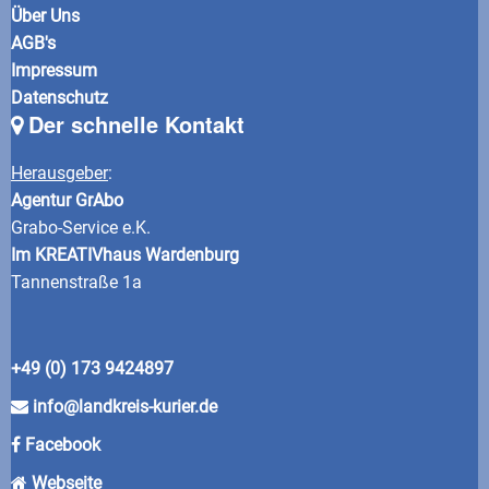
Über Uns
AGB's
Impressum
Datenschutz
Der schnelle Kontakt
Herausgeber
:
Agentur GrAbo
Grabo-Service e.K.
Im KREATIVhaus Wardenburg
Tannenstraße 1a
+49 (0) 173 9424897
info@landkreis-kurier.de
Facebook
Webseite