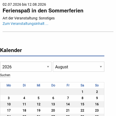
02.07.2026 bis 12.08.2026
Ferienspaß in den Sommerferien
Art der Veranstaltung: Sonstiges
Zum Veranstaltungsinhalt ...
Kalender
Mo
Di
Mi
Do
Fr
Sa
So
1
2
3
4
5
6
7
8
9
10
11
12
13
14
15
16
17
18
19
20
21
22
23