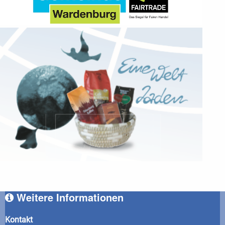
Weitere Informationen
Kontakt