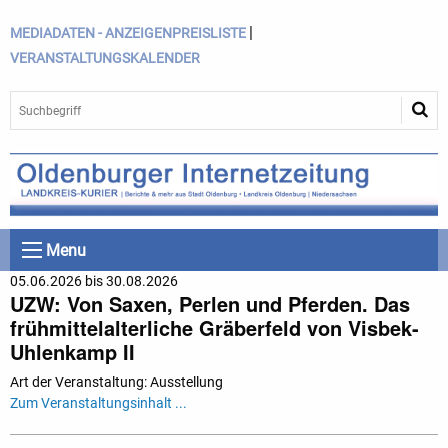
|
MEDIADATEN - ANZEIGENPREISLISTE
VERANSTALTUNGSKALENDER
Menu
05.06.2026 bis 30.08.2026
UZW: Von Saxen, Perlen und Pferden. Das
frühmittelalterliche Gräberfeld von Visbek-
Uhlenkamp II
Art der Veranstaltung: Ausstellung
Zum Veranstaltungsinhalt ...