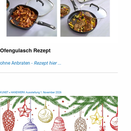
Ofengulasch Rezept
ohne Anbraten -
Rezept hier ...
KUNST + HANDWERK Ausstellung 1. November 2026