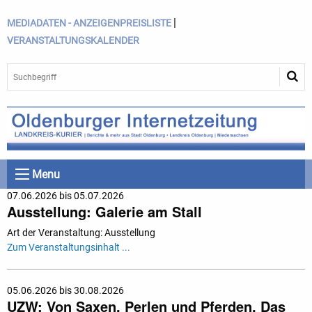
|
MEDIADATEN - ANZEIGENPREISLISTE
VERANSTALTUNGSKALENDER
Menu
07.06.2026 bis 05.07.2026
Ausstellung: Galerie am Stall
Art der Veranstaltung: Ausstellung
Zum Veranstaltungsinhalt ...
05.06.2026 bis 30.08.2026
UZW: Von Saxen, Perlen und Pferden. Das