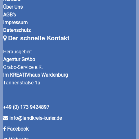
Über Uns
AGB's
Impressum
Datenschutz
Der schnelle Kontakt
Herausgeber
:
Agentur GrAbo
Grabo-Service e.K.
Im KREATIVhaus Wardenburg
Tannenstraße 1a
+49 (0) 173 9424897
info@landkreis-kurier.de
Facebook