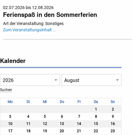
02.07.2026 bis 12.08.2026
Ferienspaß in den Sommerferien
Art der Veranstaltung: Sonstiges
Zum Veranstaltungsinhalt ...
Kalender
Mo
Di
Mi
Do
Fr
Sa
So
1
2
3
4
5
6
7
8
9
10
11
12
13
14
15
16
17
18
19
20
21
22
23