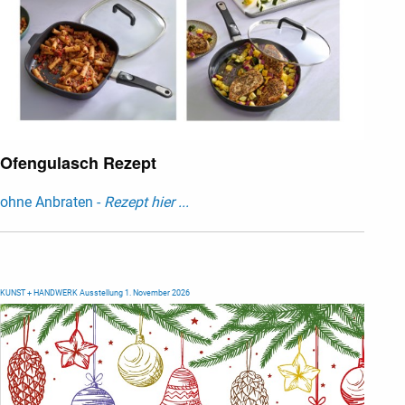
Ofengulasch Rezept
ohne Anbraten -
Rezept hier ...
KUNST + HANDWERK Ausstellung 1. November 2026