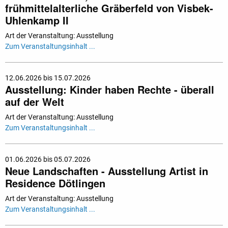
frühmittelalterliche Gräberfeld von Visbek-
Uhlenkamp II
Art der Veranstaltung: Ausstellung
Zum Veranstaltungsinhalt ...
12.06.2026 bis 15.07.2026
Ausstellung: Kinder haben Rechte - überall
auf der Welt
Art der Veranstaltung: Ausstellung
Zum Veranstaltungsinhalt ...
01.06.2026 bis 05.07.2026
Neue Landschaften - Ausstellung Artist in
Residence Dötlingen
Art der Veranstaltung: Ausstellung
Zum Veranstaltungsinhalt ...