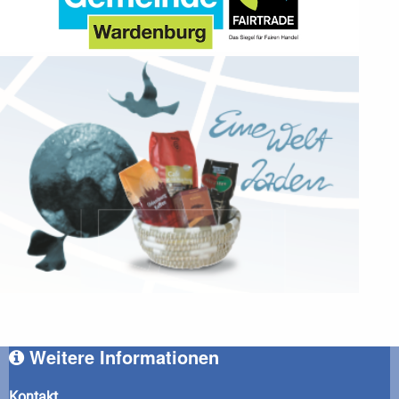
Weitere Informationen
Kontakt