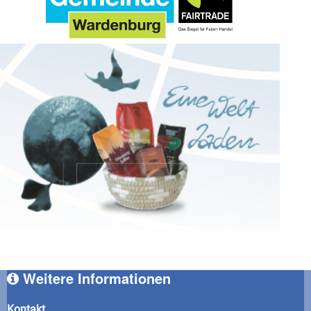
Weitere Informationen
Kontakt