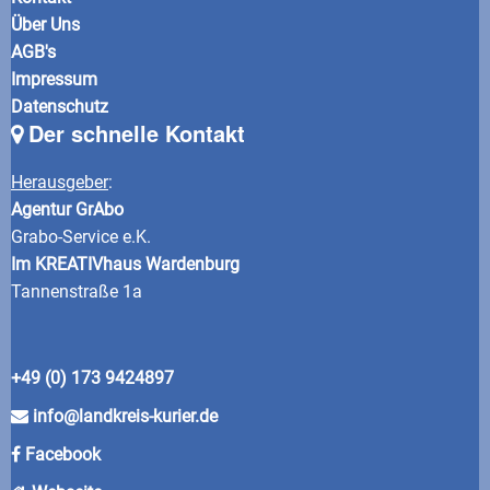
Über Uns
AGB's
Impressum
Datenschutz
Der schnelle Kontakt
Herausgeber
:
Agentur GrAbo
Grabo-Service e.K.
Im KREATIVhaus Wardenburg
Tannenstraße 1a
+49 (0) 173 9424897
info@landkreis-kurier.de
Facebook