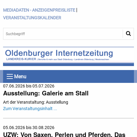
|
MEDIADATEN - ANZEIGENPREISLISTE
VERANSTALTUNGSKALENDER
Menu
07.06.2026 bis 05.07.2026
Ausstellung: Galerie am Stall
Art der Veranstaltung: Ausstellung
Zum Veranstaltungsinhalt ...
05.06.2026 bis 30.08.2026
UZW: Von Saxen, Perlen und Pferden. Das