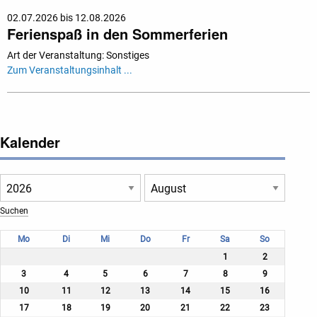
02.07.2026 bis 12.08.2026
Ferienspaß in den Sommerferien
Art der Veranstaltung: Sonstiges
Zum Veranstaltungsinhalt ...
Kalender
Mo
Di
Mi
Do
Fr
Sa
So
1
2
3
4
5
6
7
8
9
10
11
12
13
14
15
16
17
18
19
20
21
22
23