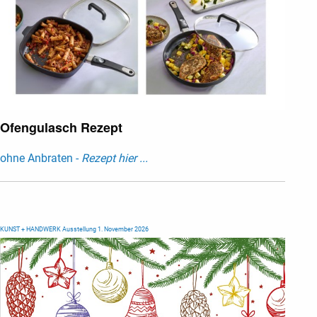
Ofengulasch Rezept
ohne Anbraten -
Rezept hier ...
KUNST + HANDWERK Ausstellung 1. November 2026