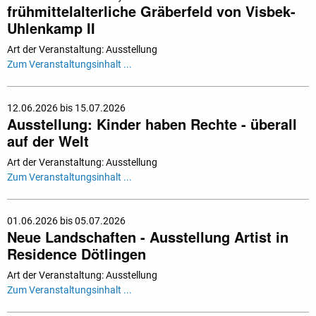
frühmittelalterliche Gräberfeld von Visbek-
Uhlenkamp II
Art der Veranstaltung: Ausstellung
Zum Veranstaltungsinhalt ...
12.06.2026 bis 15.07.2026
Ausstellung: Kinder haben Rechte - überall
auf der Welt
Art der Veranstaltung: Ausstellung
Zum Veranstaltungsinhalt ...
01.06.2026 bis 05.07.2026
Neue Landschaften - Ausstellung Artist in
Residence Dötlingen
Art der Veranstaltung: Ausstellung
Zum Veranstaltungsinhalt ...