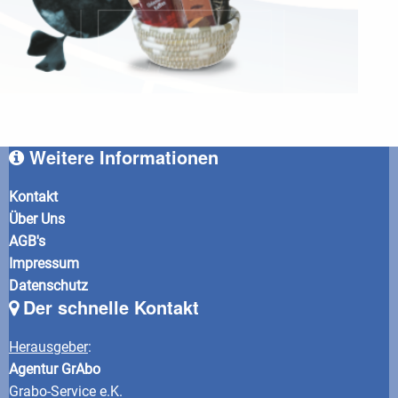
Weitere Informationen
Kontakt
Über Uns
AGB's
Impressum
Datenschutz
Der schnelle Kontakt
Herausgeber
:
Agentur GrAbo
Grabo-Service e.K.