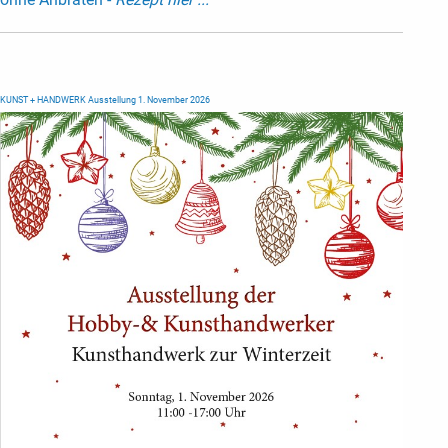
KUNST + HANDWERK Ausstellung 1. November 2026