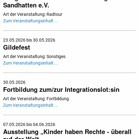
Sandhatten e.V.
Art der Veranstaltung: Radtour
Zum Veranstaltungsinhalt ...
23.05.2026 bis 30.05.2026
Gildefest
Art der Veranstaltung: Sonstiges
Zum Veranstaltungsinhalt ...
30.05.2026
Fortbildung zum/zur Integrationslot:sin
Art der Veranstaltung: Fortbildung
Zum Veranstaltungsinhalt ...
07.05.2026 bis 04.06.2026
Ausstellung „Kinder haben Rechte - überall
auf der Welt