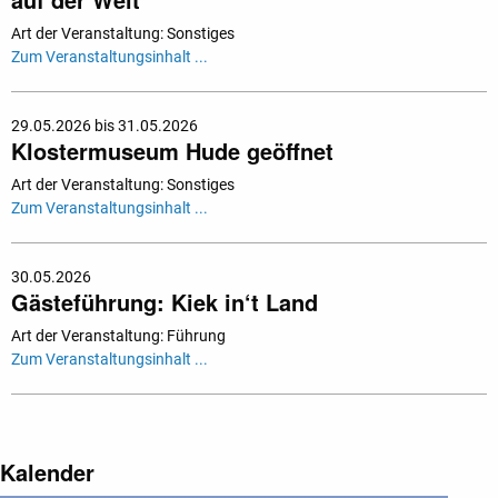
Art der Veranstaltung: Sonstiges
Zum Veranstaltungsinhalt ...
29.05.2026 bis 31.05.2026
Klostermuseum Hude geöffnet
Art der Veranstaltung: Sonstiges
Zum Veranstaltungsinhalt ...
30.05.2026
Gästeführung: Kiek in‘t Land
Art der Veranstaltung: Führung
Zum Veranstaltungsinhalt ...
Kalender