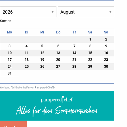
Mo
Di
Mi
Do
Fr
Sa
So
1
2
3
4
5
6
7
8
9
10
11
12
13
14
15
16
17
18
19
20
21
22
23
24
25
26
27
28
29
30
31
Werbung für Küchenhelfer von Pampered Chef®