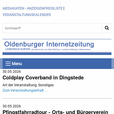
|
MEDIADATEN - ANZEIGENPREISLISTE
VERANSTALTUNGSKALENDER
Menu
30.05.2026
Coldplay Coverband in Dingstede
Art der Veranstaltung: Sonstiges
Zum Veranstaltungsinhalt ...
30.05.2026
Pfingstfahrradtour - Orts- und Bürgerverein