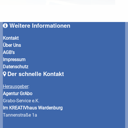
Weitere Informationen
Kontakt
Über Uns
AGB's
Impressum
Datenschutz
Der schnelle Kontakt
Herausgeber
:
Agentur GrAbo
Grabo-Service e.K.
Im KREATIVhaus Wardenburg
Tannenstraße 1a