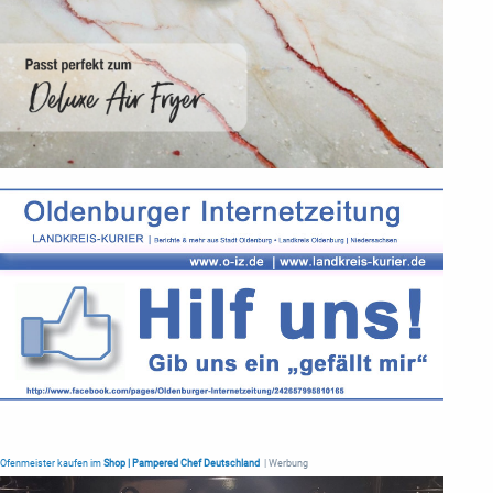
Ofenmeister kaufen im
Shop | Pampered Chef Deutschland
| Werbung