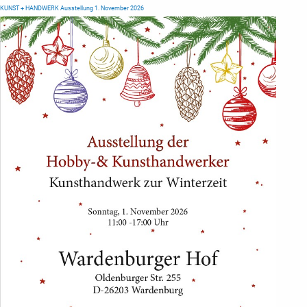
KUNST + HANDWERK Ausstellung 1. November 2026