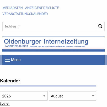
|
MEDIADATEN - ANZEIGENPREISLISTE
VERANSTALTUNGSKALENDER
Menu
Kalender