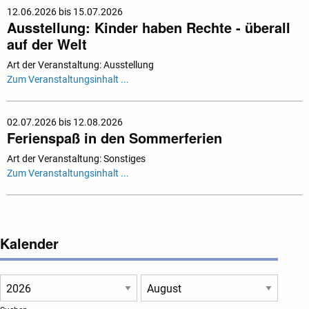
12.06.2026 bis 15.07.2026
Ausstellung: Kinder haben Rechte - überall
auf der Welt
Art der Veranstaltung: Ausstellung
Zum Veranstaltungsinhalt ...
02.07.2026 bis 12.08.2026
Ferienspaß in den Sommerferien
Art der Veranstaltung: Sonstiges
Zum Veranstaltungsinhalt ...
Kalender