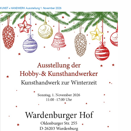
KUNST + HANDWERK Ausstellung 1. November 2026