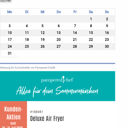
Mo
Di
Mi
Do
Fr
Sa
So
1
2
3
4
5
6
7
8
9
10
11
12
13
14
15
16
17
18
19
20
21
22
23
24
25
26
27
28
29
30
31
Werbung für Küchenhelfer von Pampered Chef®