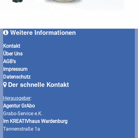
Weitere Informationen
Kontakt
Über Uns
AGB's
Impressum
Datenschutz
Der schnelle Kontakt
Herausgeber
:
Agentur GrAbo
Grabo-Service e.K.
Im KREATIVhaus Wardenburg
Tannenstraße 1a