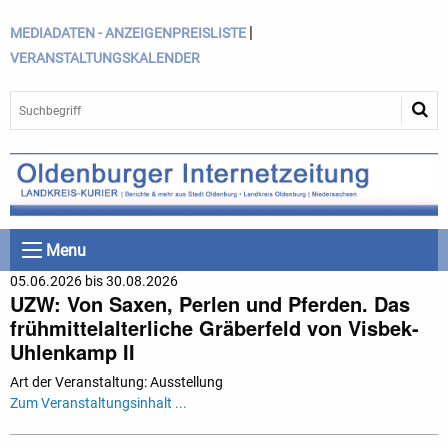
|
MEDIADATEN - ANZEIGENPREISLISTE
VERANSTALTUNGSKALENDER
Menu
05.06.2026 bis 30.08.2026
UZW: Von Saxen, Perlen und Pferden. Das
frühmittelalterliche Gräberfeld von Visbek-
Uhlenkamp II
Art der Veranstaltung: Ausstellung
Zum Veranstaltungsinhalt ...