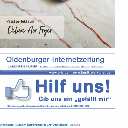
Ofenmeister kaufen im
Shop | Pampered Chef Deutschland
| Werbung