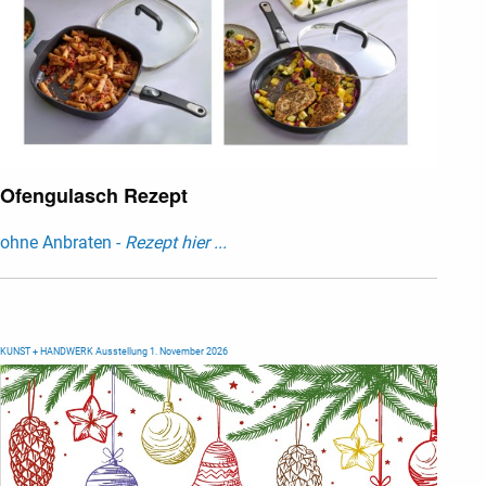
Ofengulasch Rezept
ohne Anbraten -
Rezept hier ...
KUNST + HANDWERK Ausstellung 1. November 2026