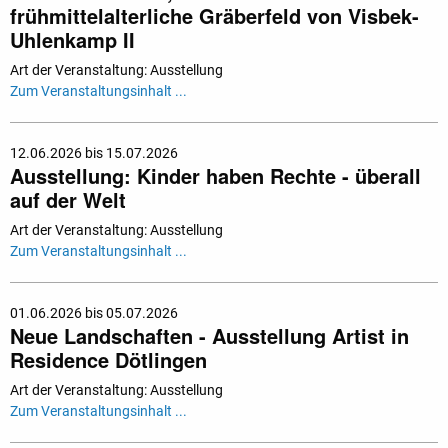
frühmittelalterliche Gräberfeld von Visbek-
Uhlenkamp II
Art der Veranstaltung: Ausstellung
Zum Veranstaltungsinhalt ...
12.06.2026 bis 15.07.2026
Ausstellung: Kinder haben Rechte - überall
auf der Welt
Art der Veranstaltung: Ausstellung
Zum Veranstaltungsinhalt ...
01.06.2026 bis 05.07.2026
Neue Landschaften - Ausstellung Artist in
Residence Dötlingen
Art der Veranstaltung: Ausstellung
Zum Veranstaltungsinhalt ...