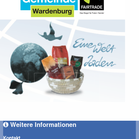
Weitere Informationen
Kontakt