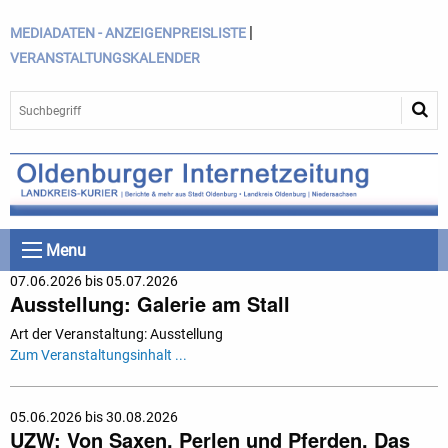
|
MEDIADATEN - ANZEIGENPREISLISTE
VERANSTALTUNGSKALENDER
Menu
07.06.2026 bis 05.07.2026
Ausstellung: Galerie am Stall
Art der Veranstaltung: Ausstellung
Zum Veranstaltungsinhalt ...
05.06.2026 bis 30.08.2026
UZW: Von Saxen, Perlen und Pferden. Das