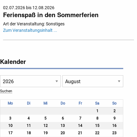
02.07.2026 bis 12.08.2026
Ferienspaß in den Sommerferien
Art der Veranstaltung: Sonstiges
Zum Veranstaltungsinhalt ...
Kalender
Mo
Di
Mi
Do
Fr
Sa
So
1
2
3
4
5
6
7
8
9
10
11
12
13
14
15
16
17
18
19
20
21
22
23