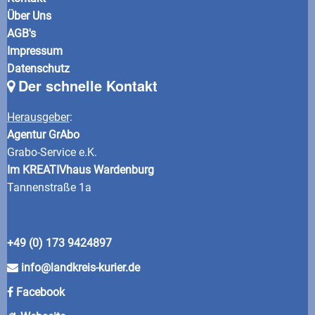
Über Uns
AGB's
Impressum
Datenschutz
Der schnelle Kontakt
Herausgeber
:
Agentur GrAbo
Grabo-Service e.K.
Im KREATIVhaus Wardenburg
Tannenstraße 1a
+49 (0) 173 9424897
info@landkreis-kurier.de
Facebook