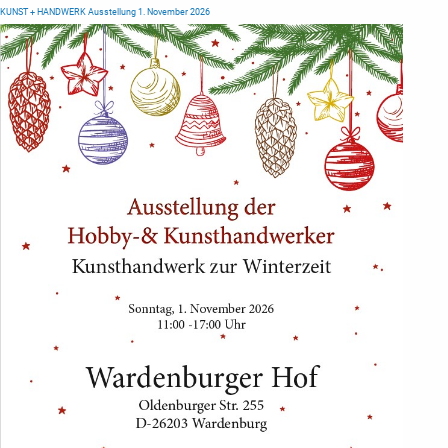
KUNST + HANDWERK Ausstellung 1. November 2026