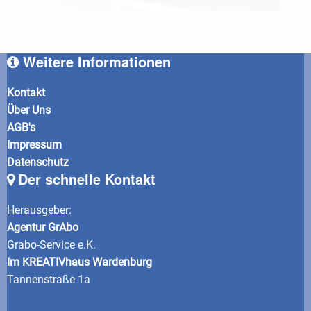
Weitere Informationen
Kontakt
Über Uns
AGB's
Impressum
Datenschutz
Der schnelle Kontakt
Herausgeber
:
Agentur GrAbo
Grabo-Service e.K.
Im KREATIVhaus Wardenburg
Tannenstraße 1a