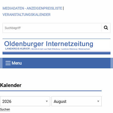
|
MEDIADATEN - ANZEIGENPREISLISTE
VERANSTALTUNGSKALENDER
Menu
Kalender