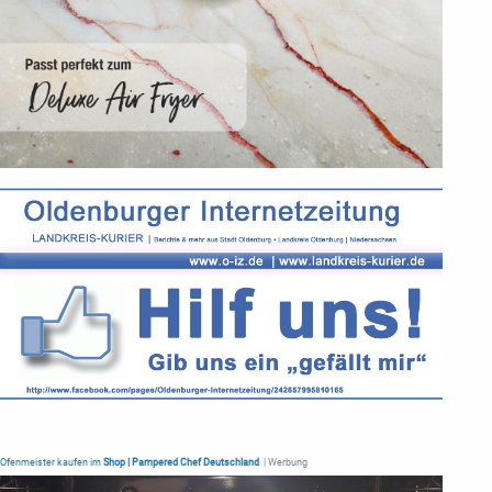
Ofenmeister kaufen im
Shop | Pampered Chef Deutschland
| Werbung