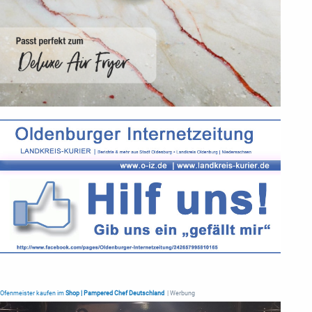
Ofenmeister kaufen im
Shop | Pampered Chef Deutschland
| Werbung