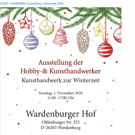
KUNST + HANDWERK Ausstellung 1. November 2026