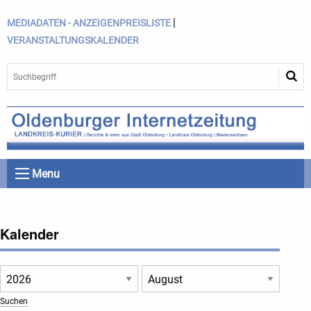
|
MEDIADATEN - ANZEIGENPREISLISTE
VERANSTALTUNGSKALENDER
Menu
Kalender