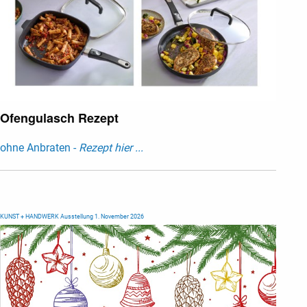
Ofengulasch Rezept
ohne Anbraten -
Rezept hier ...
KUNST + HANDWERK Ausstellung 1. November 2026