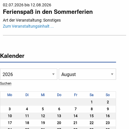
02.07.2026 bis 12.08.2026
Ferienspaß in den Sommerferien
Art der Veranstaltung: Sonstiges
Zum Veranstaltungsinhalt ...
Kalender
Mo
Di
Mi
Do
Fr
Sa
So
1
2
3
4
5
6
7
8
9
10
11
12
13
14
15
16
17
18
19
20
21
22
23