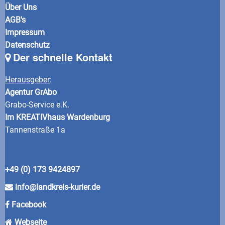
Über Uns
AGB's
Impressum
Datenschutz
Der schnelle Kontakt
Herausgeber
:
Agentur GrAbo
Grabo-Service e.K.
Im KREATIVhaus Wardenburg
Tannenstraße 1a
+49 (0) 173 9424897
info@landkreis-kurier.de
Facebook
Webseite