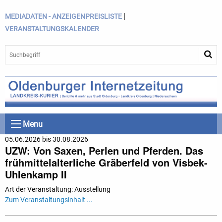
|
MEDIADATEN - ANZEIGENPREISLISTE
VERANSTALTUNGSKALENDER
Menu
05.06.2026 bis 30.08.2026
UZW: Von Saxen, Perlen und Pferden. Das
frühmittelalterliche Gräberfeld von Visbek-
Uhlenkamp II
Art der Veranstaltung: Ausstellung
Zum Veranstaltungsinhalt ...