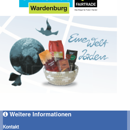
Weitere Informationen
Kontakt