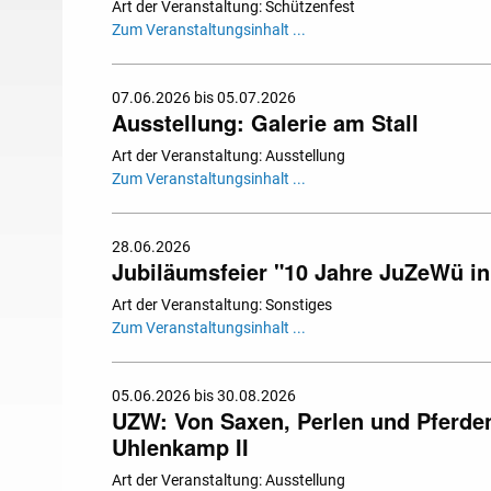
Art der Veranstaltung: Schützenfest
Zum Veranstaltungsinhalt ...
07.06.2026 bis 05.07.2026
Ausstellung: Galerie am Stall
Art der Veranstaltung: Ausstellung
Zum Veranstaltungsinhalt ...
28.06.2026
Jubiläumsfeier "10 Jahre JuZeWü in
Art der Veranstaltung: Sonstiges
Zum Veranstaltungsinhalt ...
05.06.2026 bis 30.08.2026
UZW: Von Saxen, Perlen und Pferden.
Uhlenkamp II
Art der Veranstaltung: Ausstellung