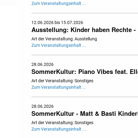
Zum Veranstaltungsinhalt ...
12.06.2026 bis 15.07.2026
Ausstellung: Kinder haben Rechte - 
Art der Veranstaltung: Ausstellung
Zum Veranstaltungsinhalt ...
28.06.2026
SommerKultur: Piano Vibes feat. El
Art der Veranstaltung: Sonstiges
Zum Veranstaltungsinhalt ...
28.06.2026
SommerKultur - Matt & Basti Kinder
Art der Veranstaltung: Sonstiges
Zum Veranstaltungsinhalt ...