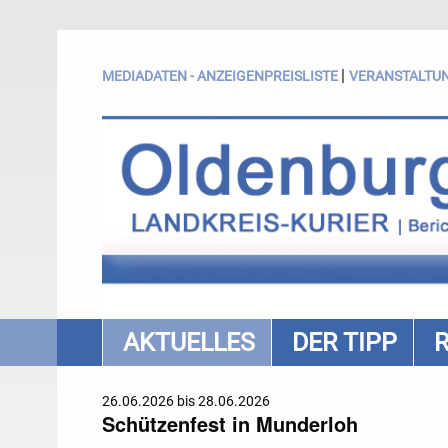
|
MEDIADATEN - ANZEIGENPREISLISTE
VERANSTALTU
AKTUELLES
DER TIPP
26.06.2026 bis 28.06.2026
Schützenfest in Munderloh