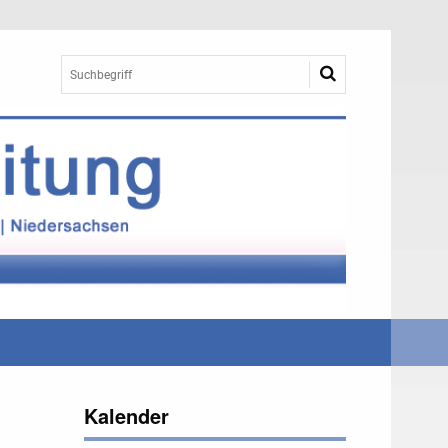
Kalender