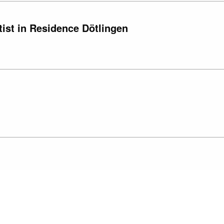
ist in Residence Dötlingen