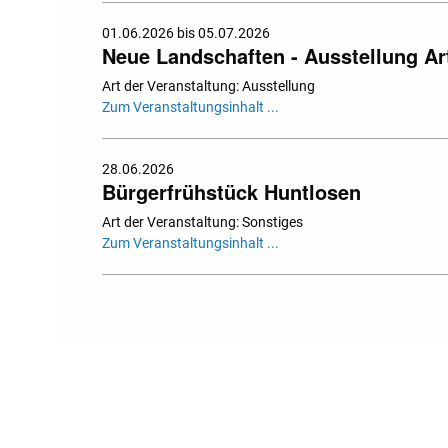
01.06.2026 bis 05.07.2026
Neue Landschaften - Ausstellung Art
Art der Veranstaltung: Ausstellung
Zum Veranstaltungsinhalt ...
28.06.2026
Bürgerfrühstück Huntlosen
Art der Veranstaltung: Sonstiges
Zum Veranstaltungsinhalt ...