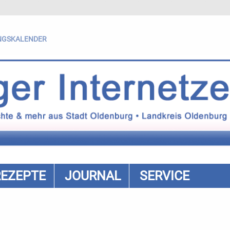
NGSKALENDER
REZEPTE
JOURNAL
SERVICE